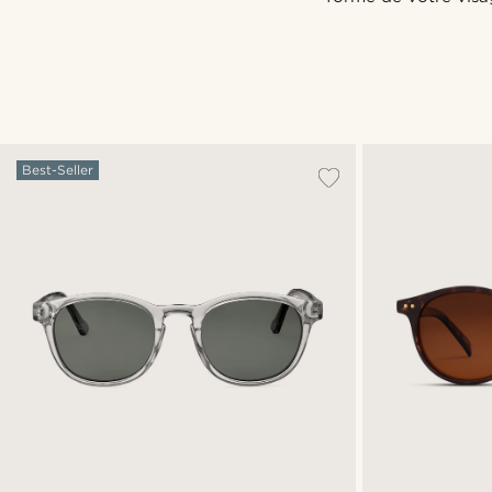
Best-Seller