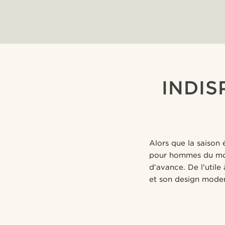
INDIS
Alors que la saison
pour hommes du moi
d'avance. De l'utile
et son design mode