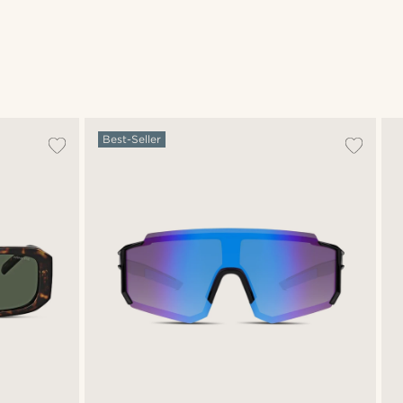
Best-Seller