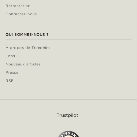
Rétractation
Contactez-nous
QUI SOMMES-NOUS ?
À propos de Trendhim
Jobs
Nouveaux articles
Presse
RSE
Trustpilot