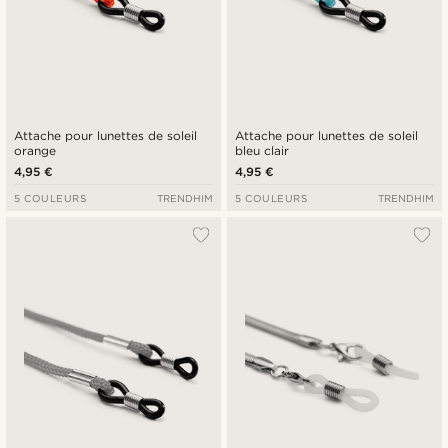
Attache pour lunettes de soleil
Attache pour lunettes de soleil
orange
bleu clair
4,95 €
4,95 €
5 COULEURS
TRENDHIM
5 COULEURS
TRENDHIM