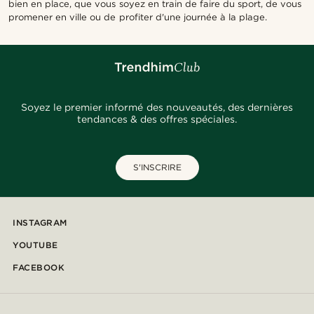
bien en place, que vous soyez en train de faire du sport, de vous
promener en ville ou de profiter d'une journée à la plage.
Soyez le premier informé des nouveautés, des dernières
tendances & des offres spéciales.
S'INSCRIRE
INSTAGRAM
YOUTUBE
FACEBOOK