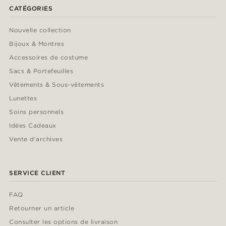
CATÉGORIES
Nouvelle collection
Bijoux & Montres
Accessoires de costume
Sacs & Portefeuilles
Vêtements & Sous-vêtements
Lunettes
Soins personnels
Idées Cadeaux
Vente d'archives
SERVICE CLIENT
FAQ
Retourner un article
Consulter les options de livraison