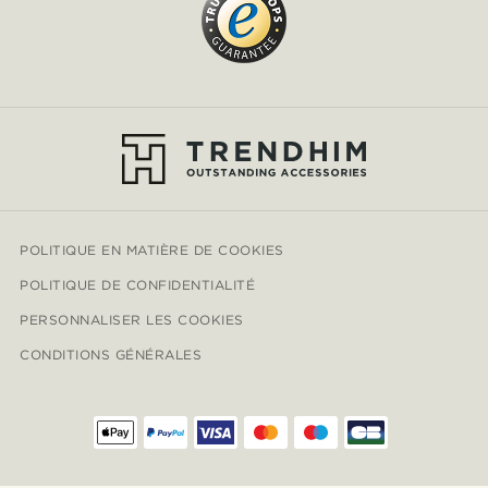
POLITIQUE EN MATIÈRE DE COOKIES
POLITIQUE DE CONFIDENTIALITÉ
PERSONNALISER LES COOKIES
CONDITIONS GÉNÉRALES