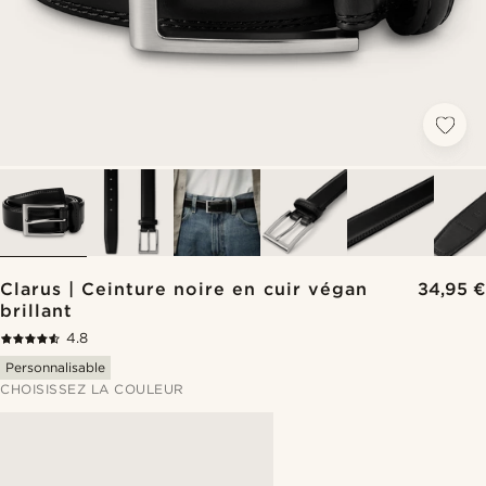
Clarus | Ceinture noire en cuir végan
34,95 €
brillant
4.8
Personnalisable
CHOISISSEZ LA COULEUR