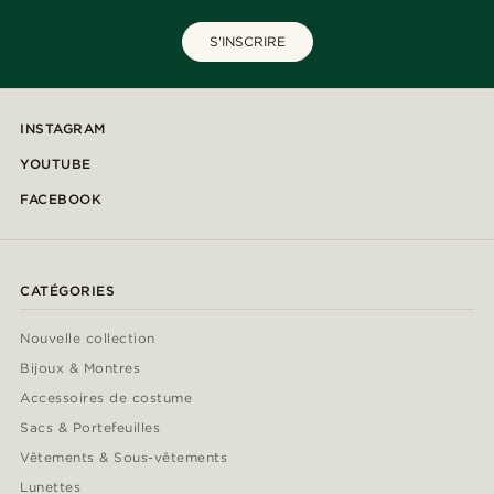
S'INSCRIRE
INSTAGRAM
YOUTUBE
FACEBOOK
CATÉGORIES
Nouvelle collection
Bijoux & Montres
Accessoires de costume
Sacs & Portefeuilles
Vêtements & Sous-vêtements
Lunettes