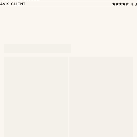
AVIS CLIENT
4.8