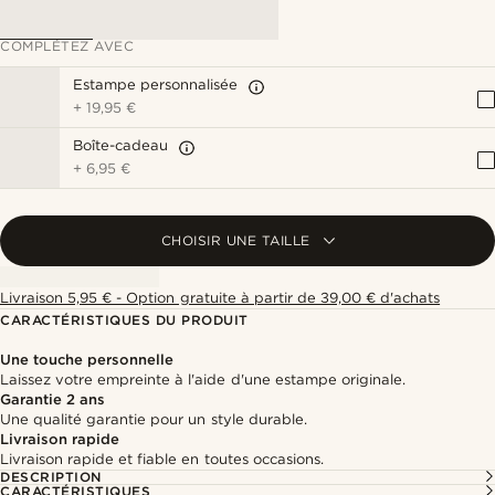
COMPLÉTEZ AVEC
Estampe personnalisée
+
19,95 €
Boîte-cadeau
+
6,95 €
CHOISIR UNE TAILLE
Livraison 5,95 € - Option gratuite à partir de 39,00 € d'achats
CARACTÉRISTIQUES DU PRODUIT
Une touche personnelle
Laissez votre empreinte à l'aide d'une estampe originale.
Garantie 2 ans
Une qualité garantie pour un style durable.
Livraison rapide
Livraison rapide et fiable en toutes occasions.
DESCRIPTION
CARACTÉRISTIQUES