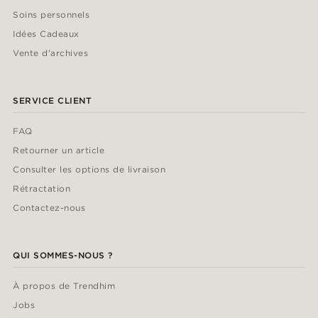
Soins personnels
Idées Cadeaux
Vente d'archives
SERVICE CLIENT
FAQ
Retourner un article
Consulter les options de livraison
Rétractation
Contactez-nous
QUI SOMMES-NOUS ?
À propos de Trendhim
Jobs