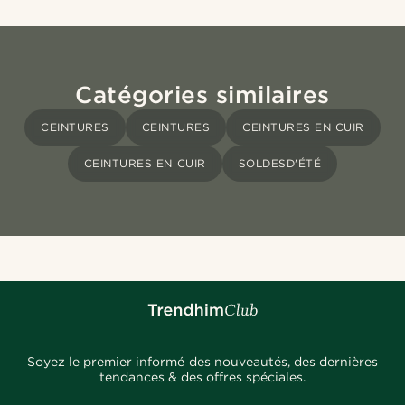
Catégories similaires
CEINTURES
CEINTURES
CEINTURES EN CUIR
CEINTURES EN CUIR
SOLDESD'ÉTÉ
Soyez le premier informé des nouveautés, des dernières
tendances & des offres spéciales.