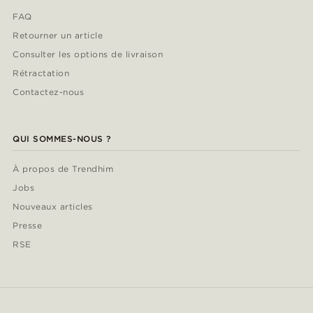
FAQ
Retourner un article
Consulter les options de livraison
Rétractation
Contactez-nous
QUI SOMMES-NOUS ?
À propos de Trendhim
Jobs
Nouveaux articles
Presse
RSE