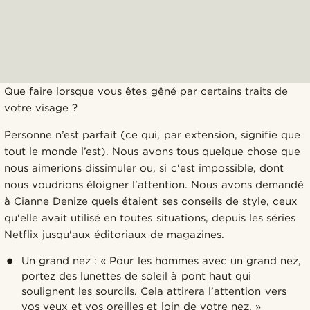
Que faire lorsque vous êtes gêné par certains traits de
votre visage ?
Personne n’est parfait (ce qui, par extension, signifie que
tout le monde l’est). Nous avons tous quelque chose que
nous aimerions dissimuler ou, si c'est impossible, dont
nous voudrions éloigner l'attention. Nous avons demandé
à Cianne Denize quels étaient ses conseils de style, ceux
qu'elle avait utilisé en toutes situations, depuis les séries
Netflix jusqu'aux éditoriaux de magazines.
Un grand nez : « Pour les hommes avec un grand nez,
portez des lunettes de soleil à pont haut qui
soulignent les sourcils. Cela attirera l’attention vers
vos yeux et vos oreilles et loin de votre nez. »