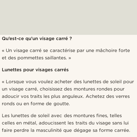
Qu’est-ce qu’un visage carré ?
« Un visage carré se caractérise par une mâchoire forte
et des pommettes saillantes. »
Lunettes pour visages carrés
« Lorsque vous voulez acheter des lunettes de soleil pour
un visage carré, choisissez des montures rondes pour
adoucir vos traits les plus anguleux. Achetez des verres
ronds ou en forme de goutte.
Les lunettes de soleil avec des montures fines, telles
celles en métal, adoucissent les traits du visage sans lui
faire perdre la masculinité que dégage sa forme carrée.