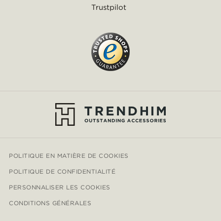
Trustpilot
POLITIQUE EN MATIÈRE DE COOKIES
POLITIQUE DE CONFIDENTIALITÉ
PERSONNALISER LES COOKIES
CONDITIONS GÉNÉRALES