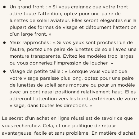
Un grand front : « Si vous craignez que votre front
attire toute l'attention, optez pour une paire de
lunettes de soleil aviateur. Elles seront élégantes sur la
plupart des formes de visage et détournent l'attention
d'un large front. »
Yeux rapprochés : « Si vos yeux sont proches l'un de
l'autre, portez une paire de lunettes de soleil avec une
monture transparente. Évitez les modèles trop larges
ou vous donneriez l'impression de loucher. »
Visage de petite taille : « Lorsque vous voulez que
votre visage paraisse plus long, optez pour une paire
de lunettes de soleil sans monture ou pour un modèle
avec un pont nasal positionné relativement haut. Elles
attireront l'attention vers les bords extérieurs de votre
visage, dans toutes les directions. »
Le secret d’un achat en ligne réussi est de savoir ce que
vous recherchez. Cela, et une politique de retour
avantageuse, facile et sans problème. En matière d’achat