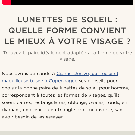
LUNETTES DE SOLEIL :
QUELLE FORME CONVIENT
LE MIEUX À VOTRE VISAGE ?
Trouvez la paire idéalement adaptée à la forme de votre
visage.
Nous avons demandé à
Cianne Denize, coiffeuse et
maquilleuse basée à Copenhague
ses conseils pour
choisir la bonne paire de lunettes de soleil pour homme,
correspondant à toutes les formes de visages, qu'ils
soient carrés, rectangulaires, oblongs, ovales, ronds, en
diamant, en cœur ou en triangle droit ou inversé, sans
avoir besoin de les essayer.