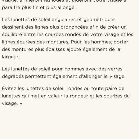
paraître plus fin et plus allongé.
Les lunettes de soleil angulaires et géométriques
dessinent des lignes plus prononcées afin de créer un
équilibre entre les courbes rondes de votre visage et les
lignes épurées des montures. Pour les hommes, porter
des montures plus épaisses ajoute également de la
largeur.
Les lunettes de soleil pour hommes avec des verres
dégradés permettent également d'allonger le visage.
Évitez les lunettes de soleil rondes ou toute paire de
lunettes qui met en valeur la rondeur et les courbes du
visage. »