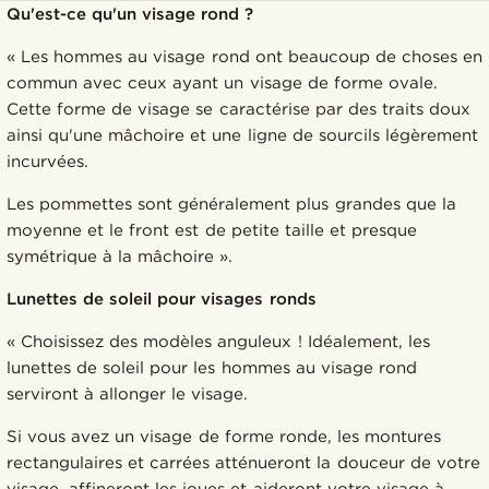
Qu'est-ce qu'un visage rond ?
« Les hommes au visage rond ont beaucoup de choses en
commun avec ceux ayant un visage de forme ovale.
Cette forme de visage se caractérise par des traits doux
ainsi qu'une mâchoire et une ligne de sourcils légèrement
incurvées.
Les pommettes sont généralement plus grandes que la
moyenne et le front est de petite taille et presque
symétrique à la mâchoire ».
Lunettes de soleil pour visages ronds
« Choisissez des modèles anguleux ! Idéalement, les
lunettes de soleil pour les hommes au visage rond
serviront à allonger le visage.
Si vous avez un visage de forme ronde, les montures
rectangulaires et carrées atténueront la douceur de votre
visage, affineront les joues et aideront votre visage à