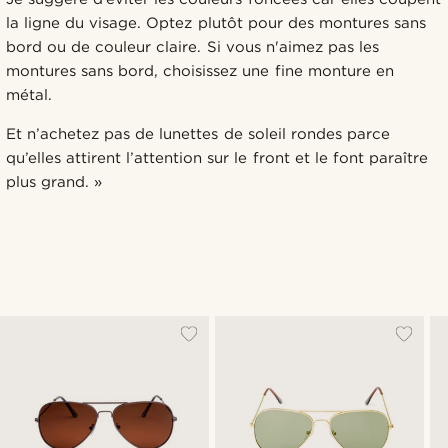
la ligne du visage. Optez plutôt pour des montures sans
bord ou de couleur claire. Si vous n'aimez pas les
montures sans bord, choisissez une fine monture en
métal.
Et n’achetez pas de lunettes de soleil rondes parce
qu’elles attirent l’attention sur le front et le font paraître
plus grand. »