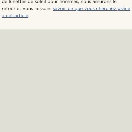
de lunettes de soleil pour hommes, nous assurons le
retour et vous laissons
savoir ce que vous cherchez grâce
à cet article
.