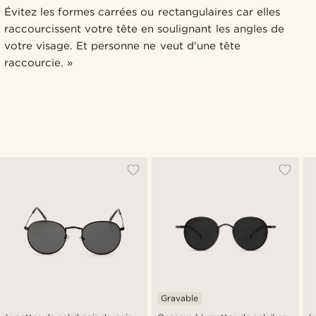
Évitez les formes carrées ou rectangulaires car elles
raccourcissent votre tête en soulignant les angles de
votre visage. Et personne ne veut d'une tête
raccourcie. »
Gravable