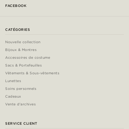
FACEBOOK
CATÉGORIES
Nouvelle collection
Bijoux & Montres
Accessoires de costume
Sacs & Portefeuilles
Vêtements & Sous-vêtements
Lunettes
Soins personnels
Cadeaux
Vente d'archives
SERVICE CLIENT