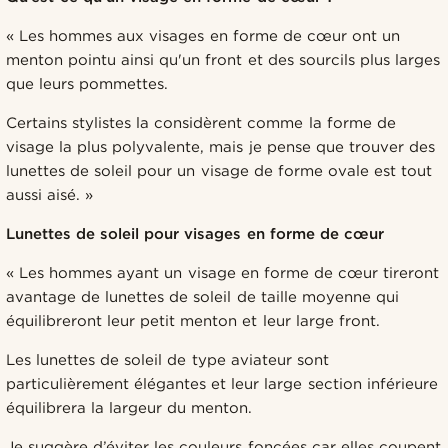
« Les hommes aux visages en forme de cœur ont un
menton pointu ainsi qu'un front et des sourcils plus larges
que leurs pommettes.
Certains stylistes la considèrent comme la forme de
visage la plus polyvalente, mais je pense que trouver des
lunettes de soleil pour un visage de forme ovale est tout
aussi aisé. »
Lunettes de soleil pour visages en forme de cœur
« Les hommes ayant un visage en forme de cœur tireront
avantage de lunettes de soleil de taille moyenne qui
équilibreront leur petit menton et leur large front.
Les lunettes de soleil de type aviateur sont
particulièrement élégantes et leur large section inférieure
équilibrera la largeur du menton.
Je suggère d’éviter les couleurs foncées car elles coupent