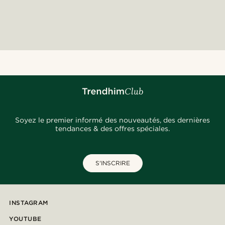
Soyez le premier informé des nouveautés, des dernières
tendances & des offres spéciales.
S'INSCRIRE
INSTAGRAM
YOUTUBE