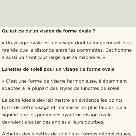
Qu'est-ce qu'un visage de forme ovale ?
« Un visage ovale est un visage dont la longueur est plus
grande que la distance entre les pommettes. Cet homme
a aussi un front plus large que sa mâchoire. »
Lunettes de soleil pour un visage de forme ovale
« C'est une forme de visage harmonieuse, élégamment
adaptée à la plupart des styles de lunettes de soleil.
La paire idéale devrait mettre en évidence les points
forts de votre visage et minimiser les plus faibles. Cela
signifie que les personnes ayant un visage ovale
devraient ajouter des angles à leurs courbes.
Achetez des lunettes de soleil aux formes géométriques,