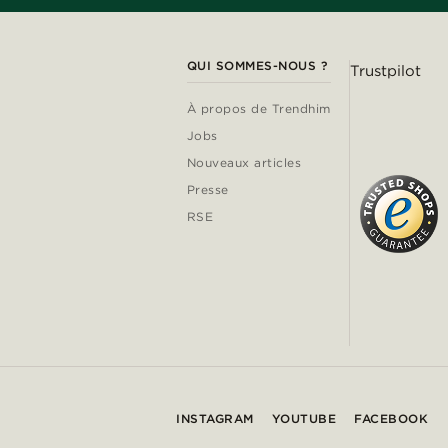
QUI SOMMES-NOUS ?
Trustpilot
À propos de Trendhim
Jobs
Nouveaux articles
Presse
RSE
INSTAGRAM
YOUTUBE
FACEBOOK