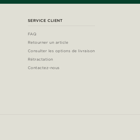
SERVICE CLIENT
FAQ
Retourner un article
Consulter les options de livraison
Rétractation
Contactez-nous