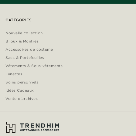
CATÉGORIES
Nouvelle collection
Bijoux & Montres
Accessoires de costume
Sacs & Portefeuilles
Vêtements & Sous-vêtements
Lunettes
Soins personnels
Idées Cadeaux
Vente d'archives