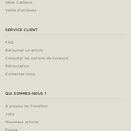
Idées Cadeaux
Vente d'archives
SERVICE CLIENT
FAQ
Retourner un article
Consulter les options de livraison
Rétractation
Contactez-nous
QUI SOMMES-NOUS ?
À propos de Trendhim
Jobs
Nouveaux articles
Presse