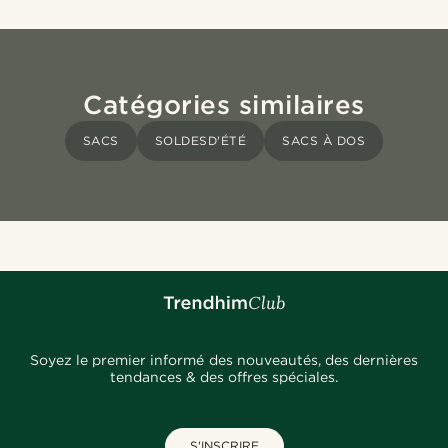
Catégories similaires
SACS
SOLDESD'ÉTÉ
SACS À DOS
Soyez le premier informé des nouveautés, des dernières
tendances & des offres spéciales.
S'INSCRIRE