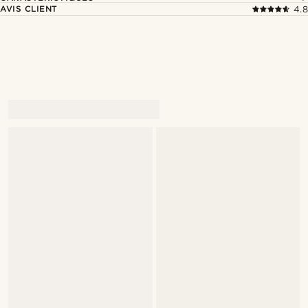
AVIS CLIENT
4.8