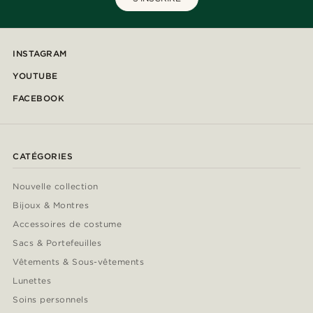
INSTAGRAM
YOUTUBE
FACEBOOK
CATÉGORIES
Nouvelle collection
Bijoux & Montres
Accessoires de costume
Sacs & Portefeuilles
Vêtements & Sous-vêtements
Lunettes
Soins personnels