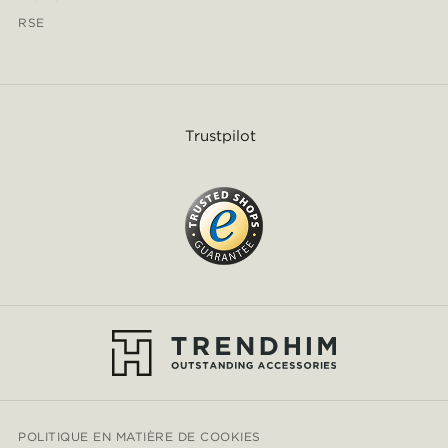
RSE
Trustpilot
POLITIQUE EN MATIÈRE DE COOKIES