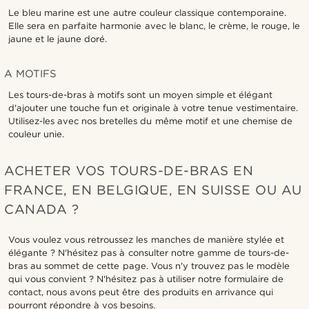
Le bleu marine est une autre couleur classique contemporaine.
Elle sera en parfaite harmonie avec le blanc, le crème, le rouge, le
jaune et le jaune doré.
A MOTIFS
Les tours-de-bras à motifs sont un moyen simple et élégant
d'ajouter une touche fun et originale à votre tenue vestimentaire.
Utilisez-les avec nos bretelles du même motif et une chemise de
couleur unie.
ACHETER VOS TOURS-DE-BRAS EN
FRANCE, EN BELGIQUE, EN SUISSE OU AU
CANADA ?
Vous voulez vous retroussez les manches de manière stylée et
élégante ? N'hésitez pas à consulter notre gamme de tours-de-
bras au sommet de cette page. Vous n'y trouvez pas le modèle
qui vous convient ? N'hésitez pas à utiliser notre formulaire de
contact, nous avons peut être des produits en arrivance qui
pourront répondre à vos besoins.