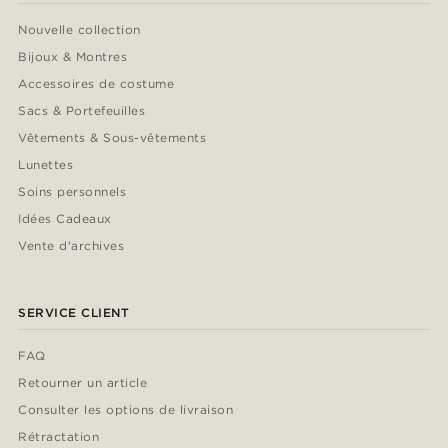
Nouvelle collection
Bijoux & Montres
Accessoires de costume
Sacs & Portefeuilles
Vêtements & Sous-vêtements
Lunettes
Soins personnels
Idées Cadeaux
Vente d'archives
SERVICE CLIENT
FAQ
Retourner un article
Consulter les options de livraison
Rétractation