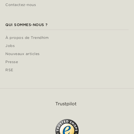
Contactez-nous
QUI SOMMES-NOUS ?
À propos de Trendhim
Jobs
Nouveaux articles
Presse
RSE
Trustpilot