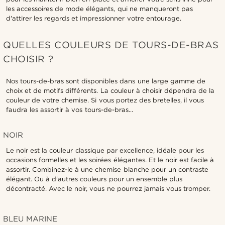
les accessoires de mode élégants, qui ne manqueront pas
d'attirer les regards et impressionner votre entourage.
QUELLES COULEURS DE TOURS-DE-BRAS
CHOISIR ?
Nos tours-de-bras sont disponibles dans une large gamme de
choix et de motifs différents. La couleur à choisir dépendra de la
couleur de votre chemise. Si vous portez des bretelles, il vous
faudra les assortir à vos tours-de-bras...
NOIR
Le noir est la couleur classique par excellence, idéale pour les
occasions formelles et les soirées élégantes. Et le noir est facile à
assortir. Combinez-le à une chemise blanche pour un contraste
élégant. Ou à d'autres couleurs pour un ensemble plus
décontracté. Avec le noir, vous ne pourrez jamais vous tromper.
BLEU MARINE