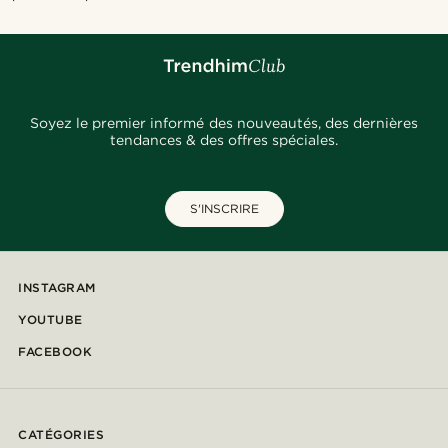
Soyez le premier informé des nouveautés, des dernières
tendances & des offres spéciales.
S'INSCRIRE
INSTAGRAM
YOUTUBE
FACEBOOK
CATÉGORIES