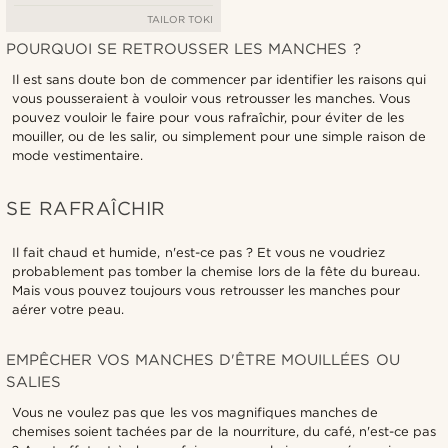
TAILOR TOKI
POURQUOI SE RETROUSSER LES MANCHES ?
Il est sans doute bon de commencer par identifier les raisons qui
vous pousseraient à vouloir vous retrousser les manches. Vous
pouvez vouloir le faire pour vous rafraîchir, pour éviter de les
mouiller, ou de les salir, ou simplement pour une simple raison de
mode vestimentaire.
SE RAFRAÎCHIR
Il fait chaud et humide, n'est-ce pas ? Et vous ne voudriez
probablement pas tomber la chemise lors de la fête du bureau.
Mais vous pouvez toujours vous retrousser les manches pour
aérer votre peau.
EMPÊCHER VOS MANCHES D'ÊTRE MOUILLÉES OU
SALIES
Vous ne voulez pas que les vos magnifiques manches de
chemises soient tachées par de la nourriture, du café, n'est-ce pas