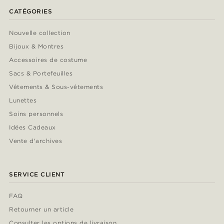
CATÉGORIES
Nouvelle collection
Bijoux & Montres
Accessoires de costume
Sacs & Portefeuilles
Vêtements & Sous-vêtements
Lunettes
Soins personnels
Idées Cadeaux
Vente d'archives
SERVICE CLIENT
FAQ
Retourner un article
Consulter les options de livraison