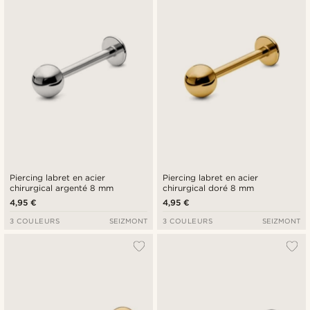
Piercing labret en acier
Piercing labret en acier
chirurgical argenté 8 mm
chirurgical doré 8 mm
4,95 €
4,95 €
3 COULEURS
SEIZMONT
3 COULEURS
SEIZMONT