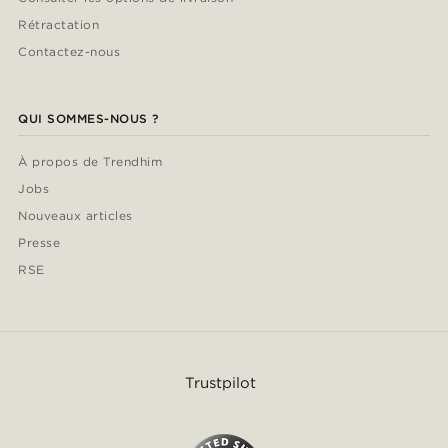
Rétractation
Contactez-nous
QUI SOMMES-NOUS ?
À propos de Trendhim
Jobs
Nouveaux articles
Presse
RSE
Trustpilot