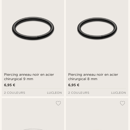
Piercing anneau noir en acier
Piercing anneau noir en acier
chirurgical 9 mm
chirurgical 8 mm
6,95 €
6,95 €
2 COULEURS
LUCLEON
2 COULEURS
LUCLEON