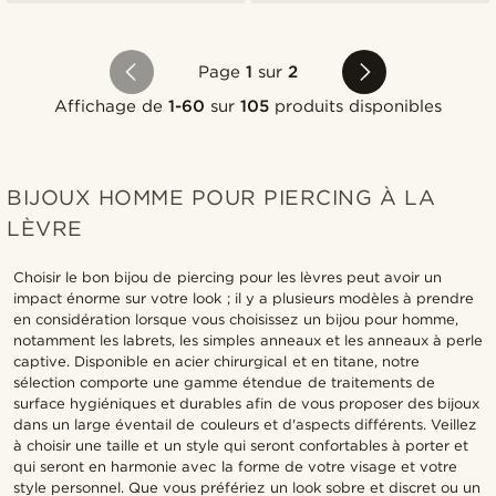
Page
1
sur
2
Affichage de
1-60
sur
105
produits disponibles
BIJOUX HOMME POUR PIERCING À LA
LÈVRE
Choisir le bon bijou de piercing pour les lèvres peut avoir un
impact énorme sur votre look ; il y a plusieurs modèles à prendre
en considération lorsque vous choisissez un bijou pour homme,
notamment les labrets, les simples anneaux et les anneaux à perle
captive. Disponible en acier chirurgical et en titane, notre
sélection comporte une gamme étendue de traitements de
surface hygiéniques et durables afin de vous proposer des bijoux
dans un large éventail de couleurs et d'aspects différents. Veillez
à choisir une taille et un style qui seront confortables à porter et
qui seront en harmonie avec la forme de votre visage et votre
style personnel. Que vous préfériez un look sobre et discret ou un