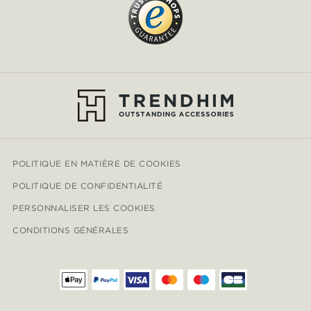
POLITIQUE EN MATIÈRE DE COOKIES
POLITIQUE DE CONFIDENTIALITÉ
PERSONNALISER LES COOKIES
CONDITIONS GÉNÉRALES