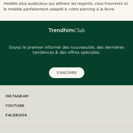
modèle plus audacieux qui attirera les regards, vous trouverez ici
le modèle parfaitement adapté à votre piercing à la lèvre.
Soyez le premier informé des nouveautés, des dernières
tendances & des offres spéciales.
S'INSCRIRE
INSTAGRAM
YOUTUBE
FACEBOOK