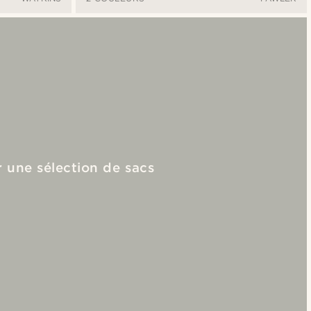
 une sélection de sacs