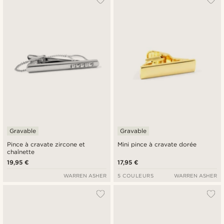
Gravable
Gravable
Pince à cravate zircone et
Mini pince à cravate dorée
chaînette
19,95 €
17,95 €
WARREN ASHER
5 COULEURS
WARREN ASHER