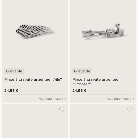
Gravable
Gravable
Pince à cravate argentée ''Aile''
Pince à cravate argentée
''Scooter''
24,95 €
24,95 €
WARREN ASHER
WARREN ASHER