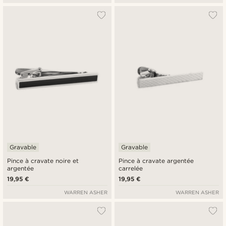
Gravable
Gravable
Pince à cravate noire et
Pince à cravate argentée
argentée
carrelée
19,95 €
19,95 €
WARREN ASHER
WARREN ASHER