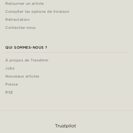
Retourner un article
Consulter les options de livraison
Rétractation
Contactez-nous
QUI SOMMES-NOUS ?
À propos de Trendhim
Jobs
Nouveaux articles
Presse
RSE
Trustpilot