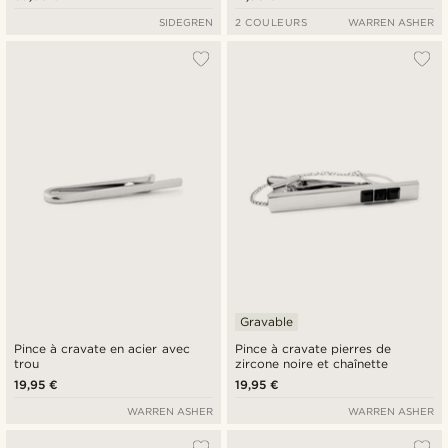
SIDEGREN
2 COULEURS
WARREN ASHER
Gravable
Pince à cravate en acier avec
Pince à cravate pierres de
trou
zircone noire et chaînette
19,95 €
19,95 €
WARREN ASHER
WARREN ASHER