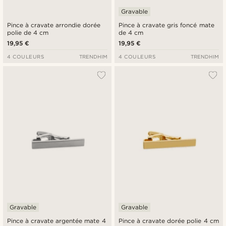
Gravable
Pince à cravate arrondie dorée
Pince à cravate gris foncé mate
polie de 4 cm
de 4 cm
19,95 €
19,95 €
4 COULEURS
TRENDHIM
4 COULEURS
TRENDHIM
Gravable
Gravable
Pince à cravate argentée mate 4
Pince à cravate dorée polie 4 cm