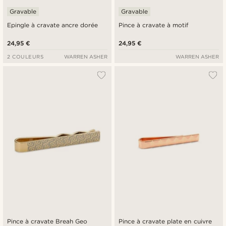
Gravable
Gravable
Epingle à cravate ancre dorée
Pince à cravate à motif
24,95 €
24,95 €
2 COULEURS
WARREN ASHER
WARREN ASHER
Pince à cravate Breah Geo
Pince à cravate plate en cuivre