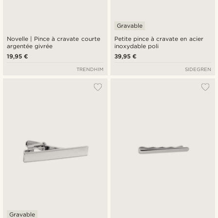
Gravable
Novelle | Pince à cravate courte
Petite pince à cravate en acier
argentée givrée
inoxydable poli
19,95 €
39,95 €
TRENDHIM
SIDEGREN
Gravable