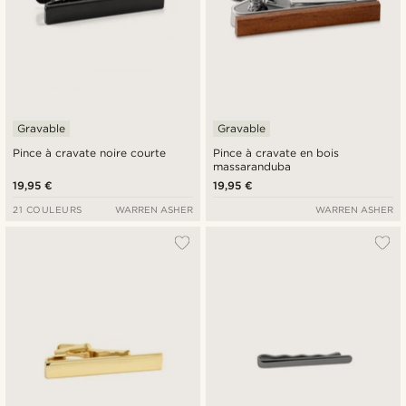
Gravable
Gravable
Pince à cravate noire courte
Pince à cravate en bois
massaranduba
19,95 €
19,95 €
21 COULEURS
WARREN ASHER
WARREN ASHER