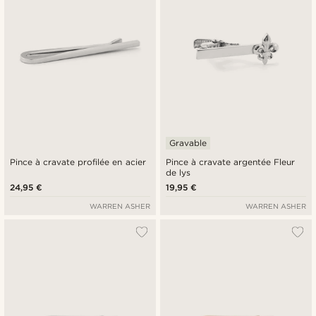
Gravable
Pince à cravate profilée en acier
Pince à cravate argentée Fleur
de lys
24,95 €
19,95 €
WARREN ASHER
WARREN ASHER