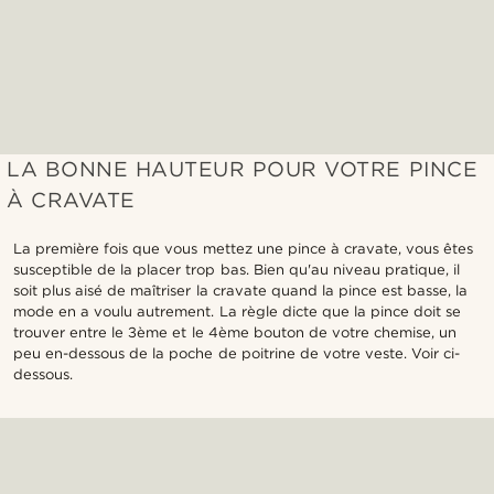
LA BONNE HAUTEUR POUR VOTRE PINCE
À CRAVATE
La première fois que vous mettez une pince à cravate, vous êtes
susceptible de la placer trop bas. Bien qu'au niveau pratique, il
soit plus aisé de maîtriser la cravate quand la pince est basse, la
mode en a voulu autrement. La règle dicte que la pince doit se
trouver entre le 3ème et le 4ème bouton de votre chemise, un
peu en-dessous de la poche de poitrine de votre veste. Voir ci-
dessous.