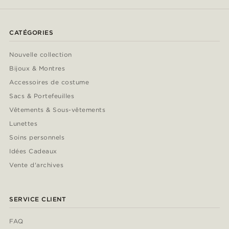
CATÉGORIES
Nouvelle collection
Bijoux & Montres
Accessoires de costume
Sacs & Portefeuilles
Vêtements & Sous-vêtements
Lunettes
Soins personnels
Idées Cadeaux
Vente d'archives
SERVICE CLIENT
FAQ