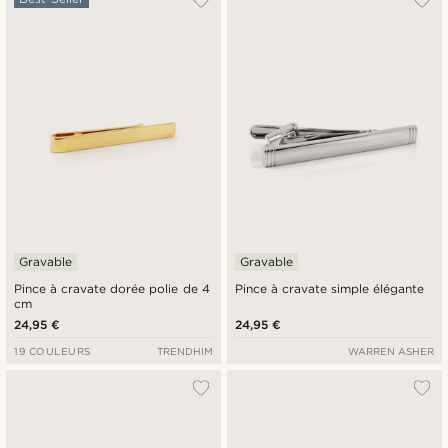
Gravable
Gravable
Pince à cravate dorée polie de 4
Pince à cravate simple élégante
cm
24,95 €
24,95 €
19 COULEURS
TRENDHIM
WARREN ASHER