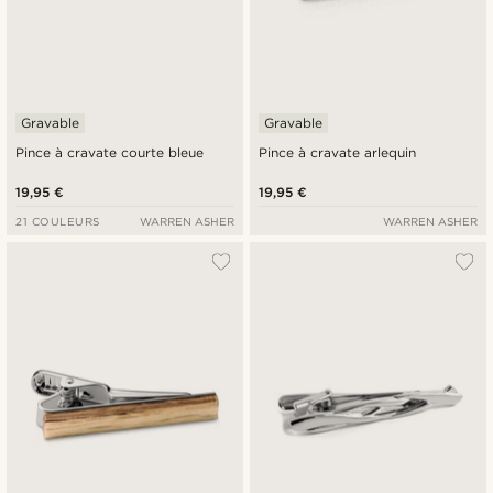
Gravable
Gravable
Pince à cravate courte bleue
Pince à cravate arlequin
19,95 €
19,95 €
21 COULEURS
WARREN ASHER
WARREN ASHER