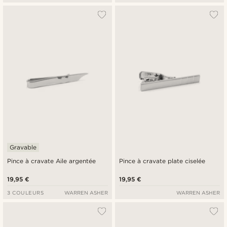
Gravable
Pince à cravate Aile argentée
Pince à cravate plate ciselée
19,95 €
19,95 €
3 COULEURS
WARREN ASHER
WARREN ASHER