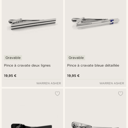
Gravable
Gravable
Pince à cravate deux lignes
Pince à cravate bleue détaillée
19,95 €
19,95 €
WARREN ASHER
WARREN ASHER