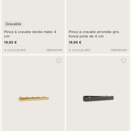
Gravable
Pince à cravate dorée mate 4
Pince à cravate arrondie gris
cm
foncé polie de 4 cm
19,95 €
19,95 €
4 COULEURS
TRENDHIM
4 COULEURS
TRENDHIM