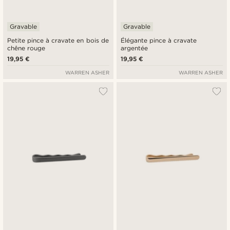
Gravable
Gravable
Petite pince à cravate en bois de
Élégante pince à cravate
chêne rouge
argentée
19,95 €
19,95 €
WARREN ASHER
WARREN ASHER