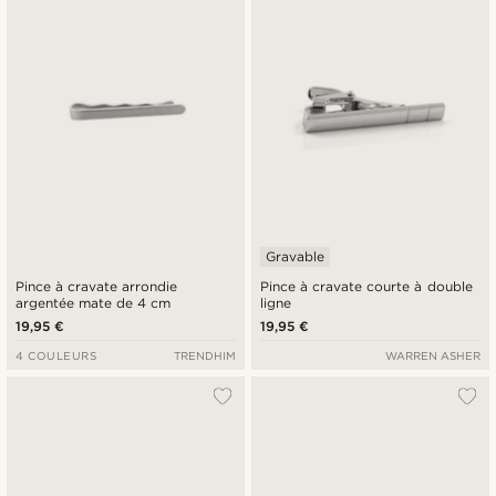
Gravable
Pince à cravate arrondie
Pince à cravate courte à double
argentée mate de 4 cm
ligne
19,95 €
19,95 €
4 COULEURS
TRENDHIM
WARREN ASHER