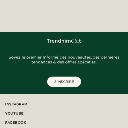
Soyez le premier informé des nouveautés, des dernières
tendances & des offres spéciales.
S'INSCRIRE
INSTAGRAM
YOUTUBE
FACEBOOK