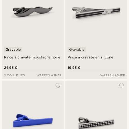
Gravable
Gravable
Pince à cravate moustache noire
Pince à cravate en zircone
24,95 €
19,95 €
3 COULEURS
WARREN ASHER
WARREN ASHER