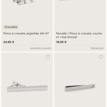
Gravable
Pince à cravate argentée AK-47
Novelle | Pince à cravate courte
or rose brossé
24,95 €
19,95 €
WARREN ASHER
TRENDHIM