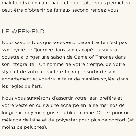
maintiendra bien au chaud et - qui sait - vous permettra
peut-être d'obtenir ce fameux second rendez-vous.
LE WEEK-END
Nous savons tous que week-end décontracté n'est pas
synonyme de "journée dans son canapé ou sous la
couette à binger une saison de Game of Thrones dans
son intégralité". Un homme de votre trempe, de votre
style et de votre caractère finira par sortir de son
appartement et voudra le faire de manière stylée, dans
les règles de l'art.
Nous vous suggérons d’assortir votre jean préféré et
votre veste en cuir à une écharpe en laine mérinos de
longueur moyenne, grise ou bleu marine. Optez pour un
mélange de laine et de polyester pour plus de confort (et
moins de peluches).