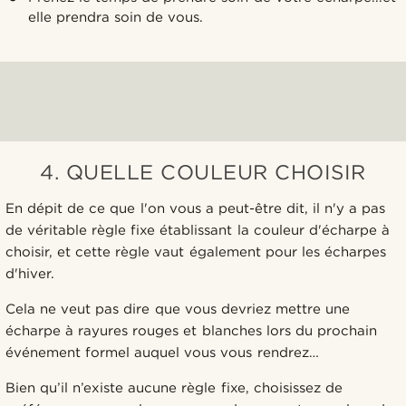
elle prendra soin de vous.
4. QUELLE COULEUR CHOISIR
En dépit de ce que l'on vous a peut-être dit, il n'y a pas
de véritable règle fixe établissant la couleur d'écharpe à
choisir, et cette règle vaut également pour les écharpes
d'hiver.
Cela ne veut pas dire que vous devriez mettre une
écharpe à rayures rouges et blanches lors du prochain
événement formel auquel vous vous rendrez…
Bien qu’il n’existe aucune règle fixe, choisissez de