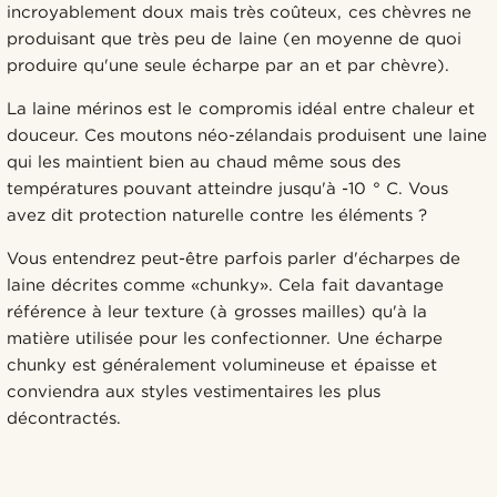
incroyablement doux mais très coûteux, ces chèvres ne
produisant que très peu de laine (en moyenne de quoi
produire qu'une seule écharpe par an et par chèvre).
La laine mérinos est le compromis idéal entre chaleur et
douceur. Ces moutons néo-zélandais produisent une laine
qui les maintient bien au chaud même sous des
températures pouvant atteindre jusqu'à -10 ° C. Vous
avez dit protection naturelle contre les éléments ?
Vous entendrez peut-être parfois parler d'écharpes de
laine décrites comme «chunky». Cela fait davantage
référence à leur texture (à grosses mailles) qu'à la
matière utilisée pour les confectionner. Une écharpe
chunky est généralement volumineuse et épaisse et
conviendra aux styles vestimentaires les plus
décontractés.