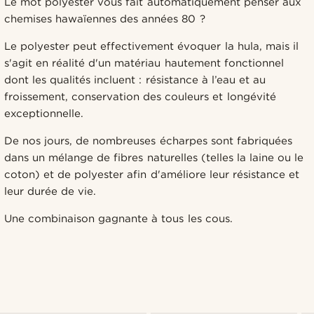
Le mot polyester vous fait automatiquement penser aux
chemises hawaïennes des années 80 ?
Le polyester peut effectivement évoquer la hula, mais il
s'agit en réalité d'un matériau hautement fonctionnel
dont les qualités incluent : résistance à l’eau et au
froissement, conservation des couleurs et longévité
exceptionnelle.
De nos jours, de nombreuses écharpes sont fabriquées
dans un mélange de fibres naturelles (telles la laine ou le
coton) et de polyester afin d'améliore leur résistance et
leur durée de vie.
Une combinaison gagnante à tous les cous.