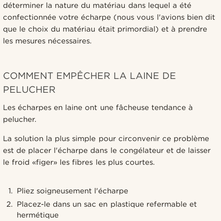
déterminer la nature du matériau dans lequel a été
confectionnée votre écharpe (nous vous l'avions bien dit
que le choix du matériau était primordial) et à prendre
les mesures nécessaires.
COMMENT EMPÊCHER LA LAINE DE
PELUCHER
Les écharpes en laine ont une fâcheuse tendance à
pelucher.
La solution la plus simple pour circonvenir ce problème
est de placer l'écharpe dans le congélateur et de laisser
le froid «figer» les fibres les plus courtes.
Pliez soigneusement l'écharpe
Placez-le dans un sac en plastique refermable et
hermétique