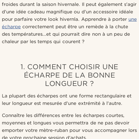
froides durant la saison hivernale. Il peut également s'agir
d'une idée cadeau magnifique ou d'un accessoire idéale
pour parfaire votre look hivernla. Apprendre à porter
une
écharpe
correctement peut être un remède à la chute
des températures...et qui pourrait dire non à un peu de
chaleur par les temps qui courent ?
1. COMMENT CHOISIR UNE
ÉCHARPE DE LA BONNE
LONGUEUR ?
La plupart des écharpes ont une forme rectangulaire et
leur longueur est mesurée d'une extrémité à l'autre.
Connaître les différences entre les écharpes courtes,
moyennes et longues vous permettra de ne pas devoir
emporter votre mètre-ruban pour vous accompagner lors
de votre prochaine session d'achats.