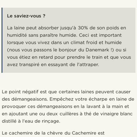
Le saviez-vous ?
La laine peut absorber jusqu'à 30% de son poids en
humidité sans paraître humide. Ceci est important
lorsque vous vivez dans un climat froid et humide
(nous vous passons le bonjour du Danemark !) ou si
vous étiez en retard pour prendre le train et que vous
avez transpiré en essayant de l'attraper.
Le point négatif est que certaines laines peuvent causer
des démangeaisons. Empêchez votre écharpe en laine de
provoquer ces démangeaisons en la lavant à la main et
en ajoutant une ou deux cuillères à thé de vinaigre blanc
distillé à l'eau de rinçage.
Le cachemire de la chèvre du Cachemire est