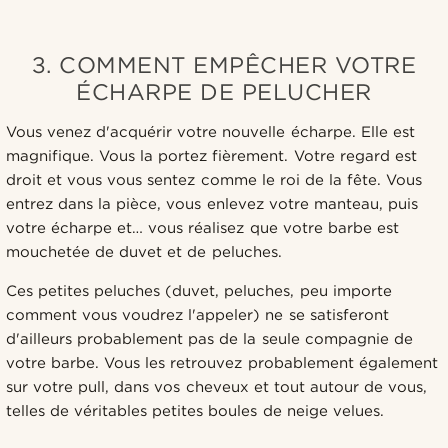
3. COMMENT EMPÊCHER VOTRE
ÉCHARPE DE PELUCHER
Vous venez d'acquérir votre nouvelle écharpe. Elle est
magnifique. Vous la portez fièrement. Votre regard est
droit et vous vous sentez comme le roi de la fête. Vous
entrez dans la pièce, vous enlevez votre manteau, puis
votre écharpe et… vous réalisez que votre barbe est
mouchetée de duvet et de peluches.
Ces petites peluches (duvet, peluches, peu importe
comment vous voudrez l'appeler) ne se satisferont
d'ailleurs probablement pas de la seule compagnie de
votre barbe. Vous les retrouvez probablement également
sur votre pull, dans vos cheveux et tout autour de vous,
telles de véritables petites boules de neige velues.