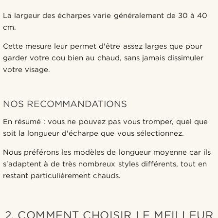
La largeur des écharpes varie généralement de 30 à 40
cm.
Cette mesure leur permet d'être assez larges que pour
garder votre cou bien au chaud, sans jamais dissimuler
votre visage.
NOS RECOMMANDATIONS
En résumé : vous ne pouvez pas vous tromper, quel que
soit la longueur d'écharpe que vous sélectionnez.
Nous préférons les modèles de longueur moyenne car ils
s'adaptent à de très nombreux styles différents, tout en
restant particulièrement chauds.
2. COMMENT CHOISIR LE MEILLEUR