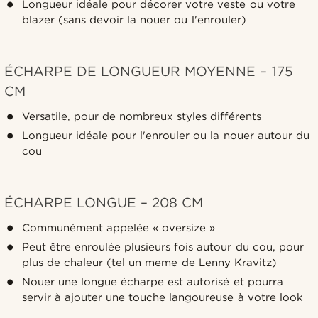
Longueur idéale pour décorer votre veste ou votre
blazer (sans devoir la nouer ou l'enrouler)
ÉCHARPE DE LONGUEUR MOYENNE – 175
CM
Versatile, pour de nombreux styles différents
Longueur idéale pour l'enrouler ou la nouer autour du
cou
ÉCHARPE LONGUE – 208 CM
Communément appelée « oversize »
Peut être enroulée plusieurs fois autour du cou, pour
plus de chaleur (tel un meme de Lenny Kravitz)
Nouer une longue écharpe est autorisé et pourra
servir à ajouter une touche langoureuse à votre look