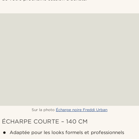
Sur la photo
Écharpe noire Freddi Urban
ÉCHARPE COURTE – 140 CM
Adaptée pour les looks formels et professionnels