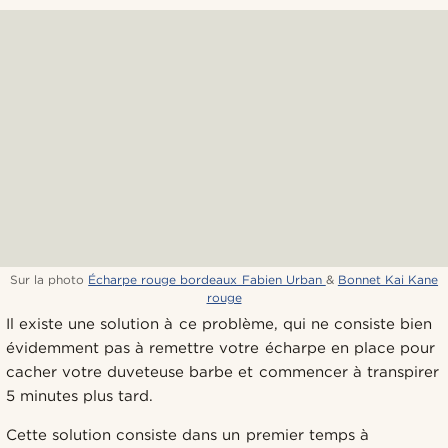
Sur la photo
Écharpe rouge bordeaux Fabien Urban
&
Bonnet Kai Kane
rouge
Il existe une solution à ce problème, qui ne consiste bien
évidemment pas à remettre votre écharpe en place pour
cacher votre duveteuse barbe et commencer à transpirer
5 minutes plus tard.
Cette solution consiste dans un premier temps à