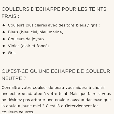
COULEURS D'ÉCHARPE POUR LES TEINTS
FRAIS :
Couleurs plus claires avec des tons bleus / gris :
Bleus (bleu ciel, bleu marine)
Couleurs de joyaux
Violet (clair et foncé)
Gris
QU'EST-CE QU'UNE ÉCHARPE DE COULEUR
NEUTRE ?
Connaître votre couleur de peau vous aidera à choisir
une écharpe adaptée à votre teint. Mais que faire si vous
ne désiriez pas arborer une couleur aussi audacieuse que
la couleur jaune miel ? C'est là qu'interviennent les
couleurs neutres.