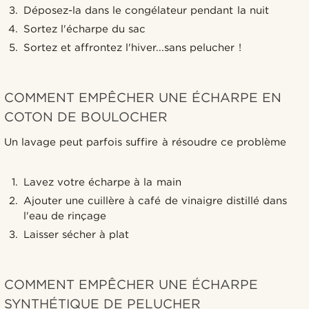
Déposez-la dans le congélateur pendant la nuit
Sortez l'écharpe du sac
Sortez et affrontez l'hiver...sans pelucher !
COMMENT EMPÊCHER UNE ÉCHARPE EN
COTON DE BOULOCHER
Un lavage peut parfois suffire à résoudre ce problème
Lavez votre écharpe à la main
Ajouter une cuillère à café de vinaigre distillé dans
l'eau de rinçage
Laisser sécher à plat
COMMENT EMPÊCHER UNE ÉCHARPE
SYNTHÉTIQUE DE PELUCHER