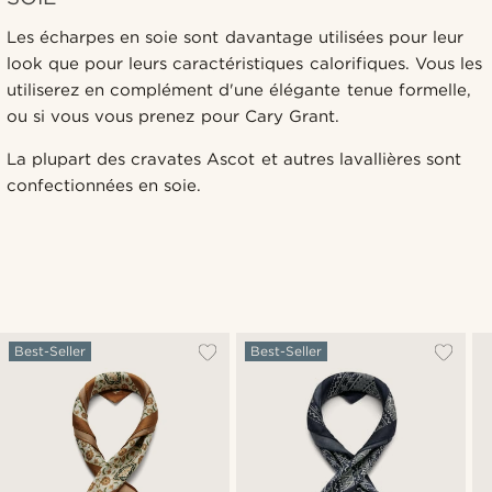
Les écharpes en soie sont davantage utilisées pour leur
look que pour leurs caractéristiques calorifiques. Vous les
utiliserez en complément d'une élégante tenue formelle,
ou si vous vous prenez pour Cary Grant.
La plupart des cravates Ascot et autres lavallières sont
confectionnées en soie.
Best-Seller
Best-Seller