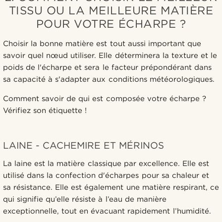
TISSU OU LA MEILLEURE MATIÈRE
POUR VOTRE ÉCHARPE ?
Choisir la bonne matière est tout aussi important que
savoir quel nœud utiliser. Elle déterminera la texture et le
poids de l'écharpe et sera le facteur prépondérant dans
sa capacité à s'adapter aux conditions météorologiques.
Comment savoir de qui est composée votre écharpe ?
Vérifiez son étiquette !
LAINE - CACHEMIRE ET MÉRINOS
La laine est la matière classique par excellence. Elle est
utilisé dans la confection d'écharpes pour sa chaleur et
sa résistance. Elle est également une matière respirant, ce
qui signifie qu’elle résiste à l’eau de manière
exceptionnelle, tout en évacuant rapidement l’humidité.