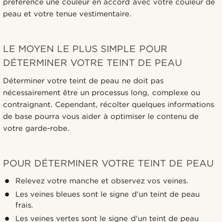
préférence une couleur en accord avec votre couleur de
peau et votre tenue vestimentaire.
LE MOYEN LE PLUS SIMPLE POUR
DÉTERMINER VOTRE TEINT DE PEAU
Déterminer votre teint de peau ne doit pas
nécessairement être un processus long, complexe ou
contraignant. Cependant, récolter quelques informations
de base pourra vous aider à optimiser le contenu de
votre garde-robe.
POUR DÉTERMINER VOTRE TEINT DE PEAU
Relevez votre manche et observez vos veines.
Les veines bleues sont le signe d'un teint de peau
frais.
Les veines vertes sont le signe d'un teint de peau