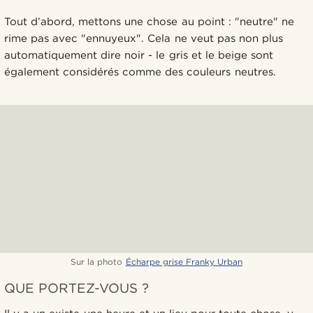
Tout d’abord, mettons une chose au point : "neutre" ne
rime pas avec "ennuyeux". Cela ne veut pas non plus
automatiquement dire noir - le gris et le beige sont
également considérés comme des couleurs neutres.
Sur la photo
Écharpe grise Franky Urban
QUE PORTEZ-VOUS ?