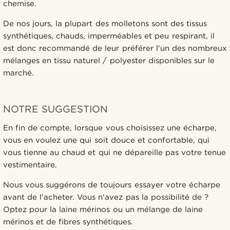
chemise.
De nos jours, la plupart des molletons sont des tissus
synthétiques, chauds, imperméables et peu respirant, il
est donc recommandé de leur préférer l'un des nombreux
mélanges en tissu naturel / polyester disponibles sur le
marché.
NOTRE SUGGESTION
En fin de compte, lorsque vous choisissez une écharpe,
vous en voulez une qui soit douce et confortable, qui
vous tienne au chaud et qui ne dépareille pas votre tenue
vestimentaire.
Nous vous suggérons de toujours essayer votre écharpe
avant de l'acheter. Vous n'avez pas la possibilité de ?
Optez pour la laine mérinos ou un mélange de laine
mérinos et de fibres synthétiques.