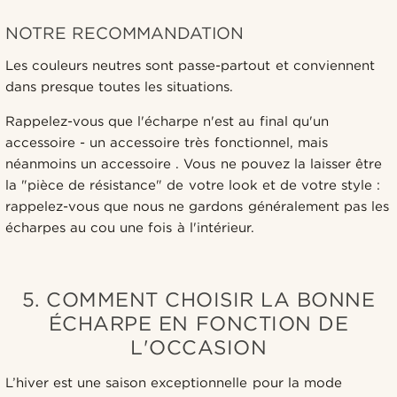
NOTRE RECOMMANDATION
Les couleurs neutres sont passe-partout et conviennent
dans presque toutes les situations.
Rappelez-vous que l'écharpe n'est au final qu'un
accessoire - un accessoire très fonctionnel, mais
néanmoins un accessoire . Vous ne pouvez la laisser être
la "pièce de résistance" de votre look et de votre style :
rappelez-vous que nous ne gardons généralement pas les
écharpes au cou une fois à l'intérieur.
5. COMMENT CHOISIR LA BONNE
ÉCHARPE EN FONCTION DE
L'OCCASION
L’hiver est une saison exceptionnelle pour la mode