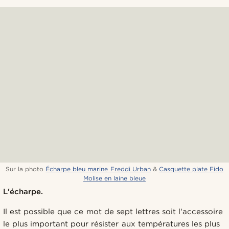
Sur la photo
Écharpe bleu marine Freddi Urban
&
Casquette plate Fido
Molise en laine bleue
L'écharpe.
Il est possible que ce mot de sept lettres soit l'accessoire
le plus important pour résister aux températures les plus