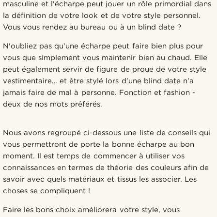
masculine et l'écharpe peut jouer un rôle primordial dans
la définition de votre look et de votre style personnel.
Vous vous rendez au bureau ou à un blind date ?
N'oubliez pas qu'une écharpe peut faire bien plus pour
vous que simplement vous maintenir bien au chaud. Elle
peut également servir de figure de proue de votre style
vestimentaire… et être stylé lors d'une blind date n'a
jamais faire de mal à personne. Fonction et fashion -
deux de nos mots préférés.
Nous avons regroupé ci-dessous une liste de conseils qui
vous permettront de porte la bonne écharpe au bon
moment. Il est temps de commencer à utiliser vos
connaissances en termes de théorie des couleurs afin de
savoir avec quels matériaux et tissus les associer. Les
choses se compliquent !
Faire les bons choix améliorera votre style, vous