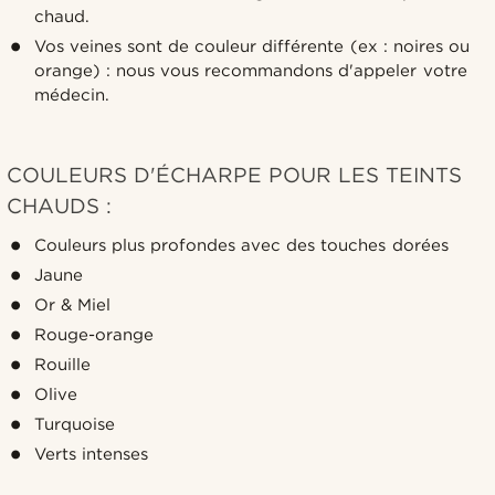
chaud.
Vos veines sont de couleur différente (ex : noires ou
orange) : nous vous recommandons d'appeler votre
médecin.
COULEURS D'ÉCHARPE POUR LES TEINTS
CHAUDS :
Couleurs plus profondes avec des touches dorées
Jaune
Or & Miel
Rouge-orange
Rouille
Olive
Turquoise
Verts intenses