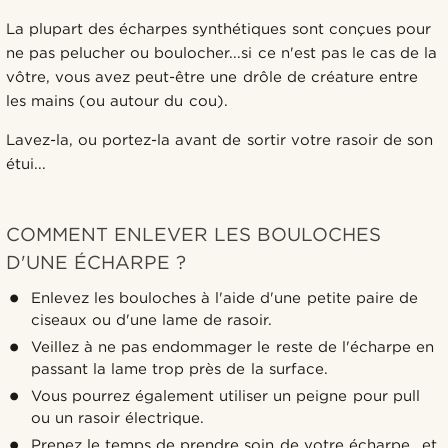
La plupart des écharpes synthétiques sont conçues pour
ne pas pelucher ou boulocher...si ce n'est pas le cas de la
vôtre, vous avez peut-être une drôle de créature entre
les mains (ou autour du cou).
Lavez-la, ou portez-la avant de sortir votre rasoir de son
étui...
COMMENT ENLEVER LES BOULOCHES
D'UNE ÉCHARPE ?
Enlevez les bouloches à l'aide d'une petite paire de
ciseaux ou d'une lame de rasoir.
Veillez à ne pas endommager le reste de l'écharpe en
passant la lame trop près de la surface.
Vous pourrez également utiliser un peigne pour pull
ou un rasoir électrique.
Prenez le temps de prendre soin de votre écharpe...et