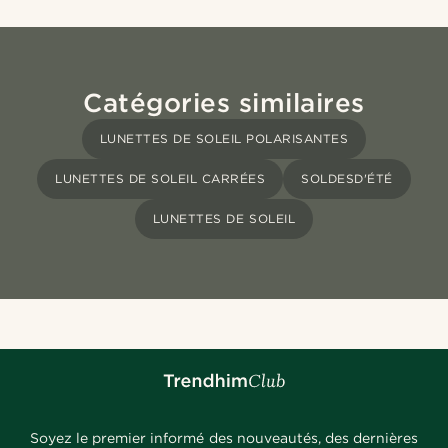
Catégories similaires
LUNETTES DE SOLEIL POLARISANTES
LUNETTES DE SOLEIL CARRÉES
SOLDESD'ÉTÉ
LUNETTES DE SOLEIL
Soyez le premier informé des nouveautés, des dernières