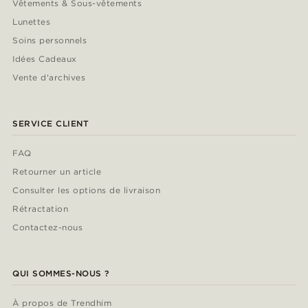
Vêtements & Sous-vêtements
Lunettes
Soins personnels
Idées Cadeaux
Vente d'archives
SERVICE CLIENT
FAQ
Retourner un article
Consulter les options de livraison
Rétractation
Contactez-nous
QUI SOMMES-NOUS ?
À propos de Trendhim