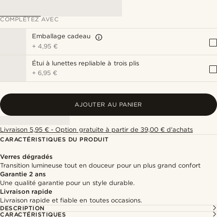
COMPLÉTEZ AVEC
Emballage cadeau
+
4,95 €
Étui à lunettes repliable à trois plis
+
6,95 €
AJOUTER AU PANIER
Livraison 5,95 € - Option gratuite à partir de 39,00 € d'achats
CARACTÉRISTIQUES DU PRODUIT
Verres dégradés
Transition lumineuse tout en douceur pour un plus grand confort
Garantie 2 ans
Une qualité garantie pour un style durable.
Livraison rapide
Livraison rapide et fiable en toutes occasions.
DESCRIPTION
CARACTÉRISTIQUES