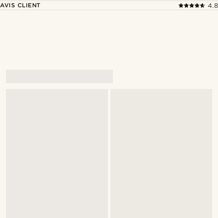
AVIS CLIENT
4.8