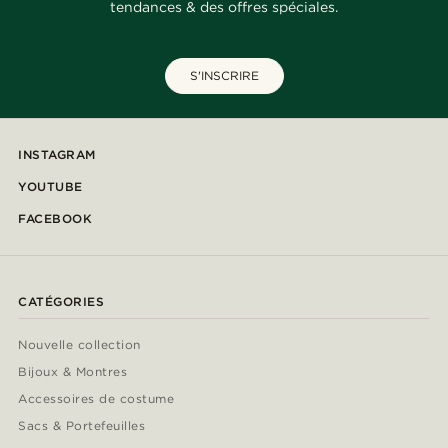
tendances & des offres spéciales.
S'INSCRIRE
INSTAGRAM
YOUTUBE
FACEBOOK
CATÉGORIES
Nouvelle collection
Bijoux & Montres
Accessoires de costume
Sacs & Portefeuilles