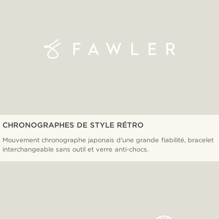
CHRONOGRAPHES DE STYLE RÉTRO
Mouvement chronographe japonais d'une grande fiabilité, bracelet
interchangeable sans outil et verre anti-chocs.