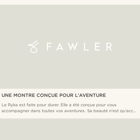
UNE MONTRE CONÇUE POUR L'AVENTURE
Le Ryka est faite pour durer. Elle a été conçue pour vous
accompagner dans toutes vos aventures. Sa beauté n'est qu'acc...