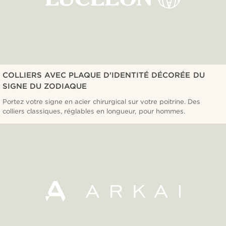
COLLIERS AVEC PLAQUE D'IDENTITÉ DÉCORÉE DU
SIGNE DU ZODIAQUE
Portez votre signe en acier chirurgical sur votre poitrine. Des
colliers classiques, réglables en longueur, pour hommes.