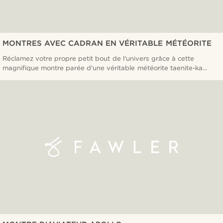
MONTRES AVEC CADRAN EN VÉRITABLE MÉTÉORITE
Réclamez votre propre petit bout de l'univers grâce à cette
magnifique montre parée d'une véritable météorite taenite-ka...