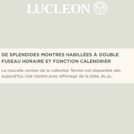
DE SPLENDIDES MONTRES HABILLÉES À DOUBLE
FUSEAU HORAIRE ET FONCTION CALENDRIER
La nouvelle version de la collection Ternion est disponible dès
aujourd'hui. Une montre avec affichage de la date, du jo...