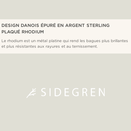
DESIGN DANOIS ÉPURÉ EN ARGENT STERLING
PLAQUÉ RHODIUM
Le rhodium est un métal platine qui rend les bagues plus brillantes
et plus résistantes aux rayures et au ternissement.