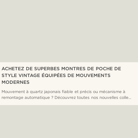
ACHETEZ DE SUPERBES MONTRES DE POCHE DE
STYLE VINTAGE ÉQUIPÉES DE MOUVEMENTS
MODERNES
Mouvement à quartz japonais fiable et précis ou mécanisme à
remontage automatique ? Découvrez toutes nos nouvelles colle...