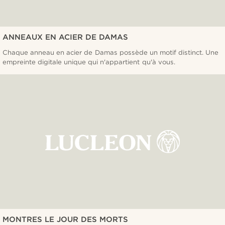
ANNEAUX EN ACIER DE DAMAS
Chaque anneau en acier de Damas possède un motif distinct. Une
empreinte digitale unique qui n'appartient qu'à vous.
MONTRES LE JOUR DES MORTS