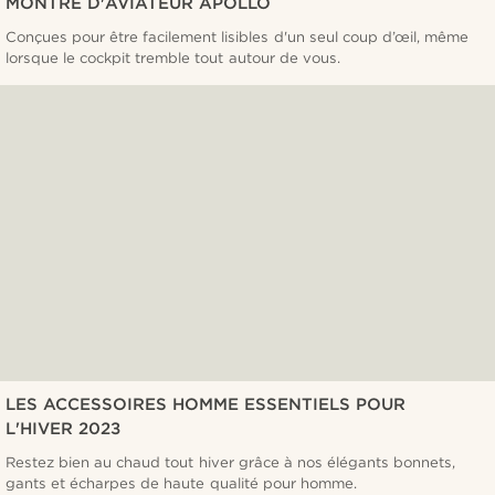
MONTRE D'AVIATEUR APOLLO
Conçues pour être facilement lisibles d'un seul coup d’œil, même
lorsque le cockpit tremble tout autour de vous.
LES ACCESSOIRES HOMME ESSENTIELS POUR
L'HIVER 2023
Restez bien au chaud tout hiver grâce à nos élégants bonnets,
gants et écharpes de haute qualité pour homme.