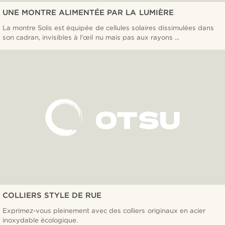
UNE MONTRE ALIMENTÉE PAR LA LUMIÈRE
La montre Solis est équipée de cellules solaires dissimulées dans
son cadran, invisibles à l'œil nu mais pas aux rayons ...
COLLIERS STYLE DE RUE
Exprimez-vous pleinement avec des colliers originaux en acier
inoxydable écologique.