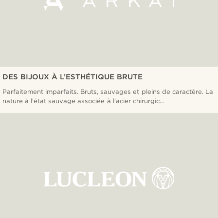
DES BIJOUX À L’ESTHÉTIQUE BRUTE
Parfaitement imparfaits. Bruts, sauvages et pleins de caractère. La
nature à l'état sauvage associée à l'acier chirurgic...