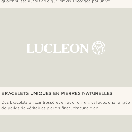
quartz suisse aussi fiable que précis. Protégée par un ve...
BRACELETS UNIQUES EN PIERRES NATURELLES
Des bracelets en cuir tressé et en acier chirurgical avec une rangée
de perles de véritables pierres fines, chacune d'en...