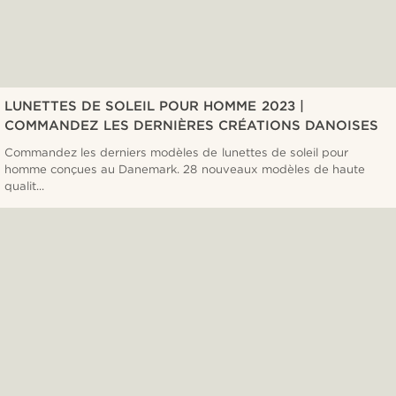
LUNETTES DE SOLEIL POUR HOMME 2023 |
COMMANDEZ LES DERNIÈRES CRÉATIONS DANOISES
Commandez les derniers modèles de lunettes de soleil pour
homme conçues au Danemark. 28 nouveaux modèles de haute
qualit...