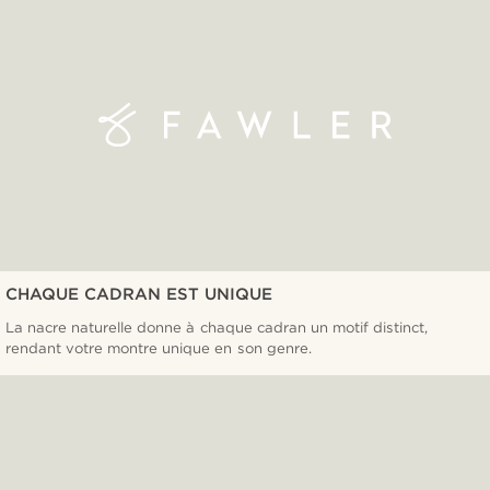
CHAQUE CADRAN EST UNIQUE
La nacre naturelle donne à chaque cadran un motif distinct,
rendant votre montre unique en son genre.