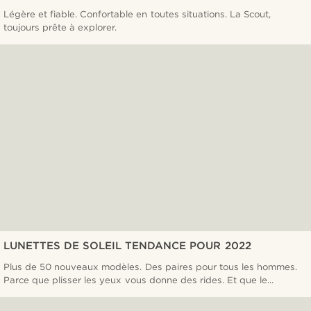
Légère et fiable. Confortable en toutes situations. La Scout,
toujours prête à explorer.
LUNETTES DE SOLEIL TENDANCE POUR 2022
Plus de 50 nouveaux modèles. Des paires pour tous les hommes.
Parce que plisser les yeux vous donne des rides. Et que le...