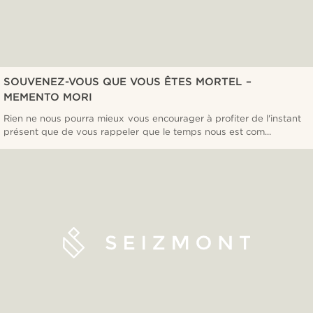
SOUVENEZ-VOUS QUE VOUS ÊTES MORTEL –
MEMENTO MORI
Rien ne nous pourra mieux vous encourager à profiter de l'instant
présent que de vous rappeler que le temps nous est com...