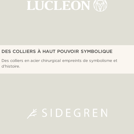
DES COLLIERS À HAUT POUVOIR SYMBOLIQUE
Des colliers en acier chirurgical empreints de symbolisme et
d'histoire.