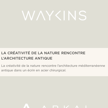
LA CRÉATIVITÉ DE LA NATURE RENCONTRE
L’ARCHITECTURE ANTIQUE
La créativité de la nature rencontre l'architecture méditerranéenne
antique dans un écrin en acier chirurgical.