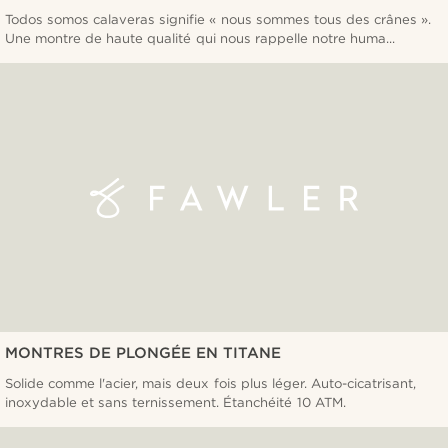
Todos somos calaveras signifie « nous sommes tous des crânes ».
Une montre de haute qualité qui nous rappelle notre huma...
MONTRES DE PLONGÉE EN TITANE
Solide comme l'acier, mais deux fois plus léger. Auto-cicatrisant,
inoxydable et sans ternissement. Étanchéité 10 ATM.