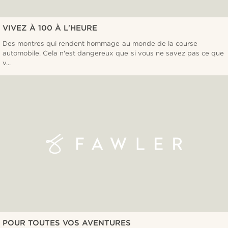
VIVEZ À 100 À L'HEURE
Des montres qui rendent hommage au monde de la course
automobile. Cela n'est dangereux que si vous ne savez pas ce que
v...
POUR TOUTES VOS AVENTURES