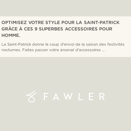
OPTIMISEZ VOTRE STYLE POUR LA SAINT-PATRICK
GRÂCE À CES 9 SUPERBES ACCESSOIRES POUR
HOMME.
La Saint-Patrick donne le coup d'envoi de la saison des festivités
nocturnes. Faites passer votre arsenal d'accessoires ...