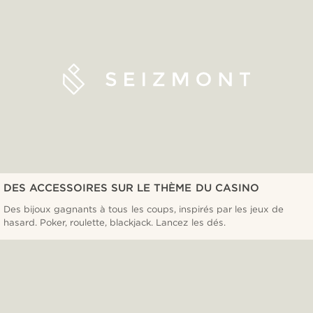
DES ACCESSOIRES SUR LE THÈME DU CASINO
Des bijoux gagnants à tous les coups, inspirés par les jeux de
hasard. Poker, roulette, blackjack. Lancez les dés.