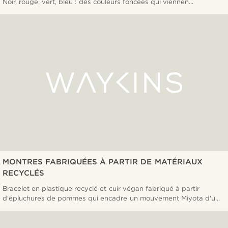
Noir, rouge, vert, bleu : des couleurs foncées qui viennen...
MONTRES FABRIQUÉES À PARTIR DE MATÉRIAUX
RECYCLÉS
Bracelet en plastique recyclé et cuir végan fabriqué à partir
d'épluchures de pommes qui encadre un mouvement Miyota d'u...