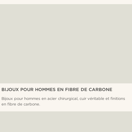
BIJOUX POUR HOMMES EN FIBRE DE CARBONE
Bijoux pour hommes en acier chirurgical, cuir véritable et finitions
en fibre de carbone.