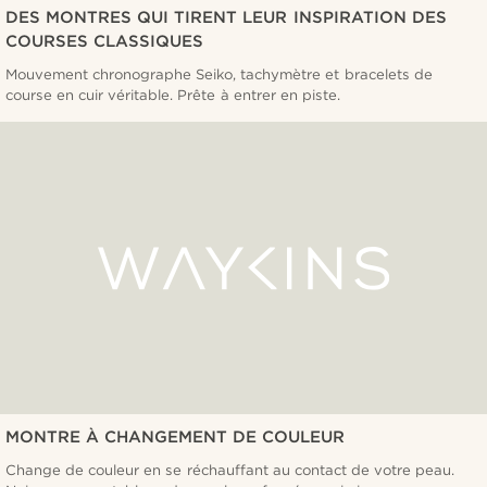
DES MONTRES QUI TIRENT LEUR INSPIRATION DES
COURSES CLASSIQUES
Mouvement chronographe Seiko, tachymètre et bracelets de
course en cuir véritable. Prête à entrer en piste.
MONTRE À CHANGEMENT DE COULEUR
Change de couleur en se réchauffant au contact de votre peau.