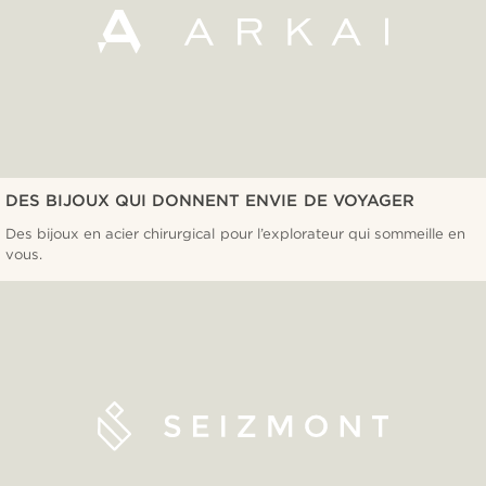
DES BIJOUX QUI DONNENT ENVIE DE VOYAGER
Des bijoux en acier chirurgical pour l’explorateur qui sommeille en
vous.