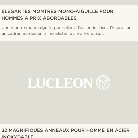
ÉLÉGANTES MONTRES MONO-AIGUILLE POUR
HOMMES À PRIX ABORDABLES
Une montre mono-aiguille pour aller à l'essentiel Lisez l'heure sur
un cadran au design minimaliste, facile à lire et qu...
32 MAGNIFIQUES ANNEAUX POUR HOMME EN ACIER
INOXYDABLE