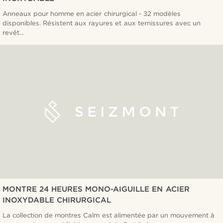
Anneaux pour homme en acier chirurgical - 32 modèles
disponibles. Résistent aux rayures et aux ternissures avec un
revêt...
MONTRE 24 HEURES MONO-AIGUILLE EN ACIER
INOXYDABLE CHIRURGICAL
La collection de montres Calm est alimentée par un mouvement à