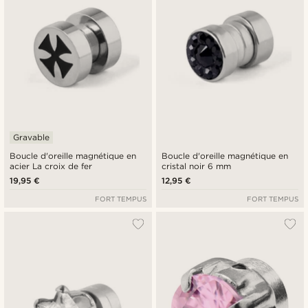
Gravable
Boucle d'oreille magnétique en
Boucle d'oreille magnétique en
acier La croix de fer
cristal noir 6 mm
19,95 €
12,95 €
FORT TEMPUS
FORT TEMPUS