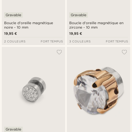
Gravable
Gravable
Boucle d'oreille magnétique
Boucle d'oreille magnétique en
noire - 10 mm
zircone - 10 mm
19,95 €
19,95 €
2 COULEURS
FORT TEMPUS
3 COULEURS
FORT TEMPUS
Gravable