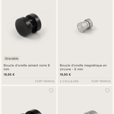
Gravable
Boucle d'oreille aimant noire 8
Boucle d'oreille magnétique en
mm
zircone - 6 mm
19,95 €
19,95 €
FORT TEMPUS
4 COULEURS
FORT TEMPUS