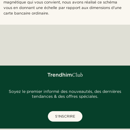
magnétique qui vous convient, nous avons réalisé ce schéma
vous en donnant une échelle par rapport aux dimensions d'une
carte bancaire ordinaire.
Soyez le premier informé des nouveautés, des dernières
tendances & des offres spéciales.
S'INSCRIRE