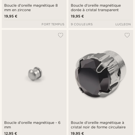
Boucle d'oreille magnétique 8
Boucle d'oreille magnétique
mm en zircone
dorée à cristal transparent
19,95 €
19,95 €
FORT TEMPUS
9 COULEURS
LUCLEON
Boucle d'oreille magnétique - 6
Boucle d'oreille magnétique à
mm
cristal noir de forme circuilaire
12,95 €
19,95 €