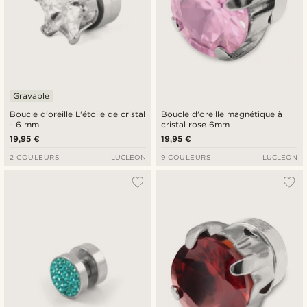
Gravable
Boucle d'oreille L'étoile de cristal
Boucle d'oreille magnétique à
- 6 mm
cristal rose 6mm
19,95 €
19,95 €
2 COULEURS
LUCLEON
9 COULEURS
LUCLEON