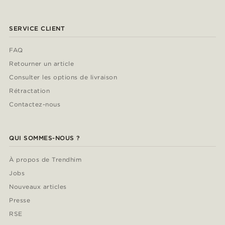
SERVICE CLIENT
FAQ
Retourner un article
Consulter les options de livraison
Rétractation
Contactez-nous
QUI SOMMES-NOUS ?
À propos de Trendhim
Jobs
Nouveaux articles
Presse
RSE