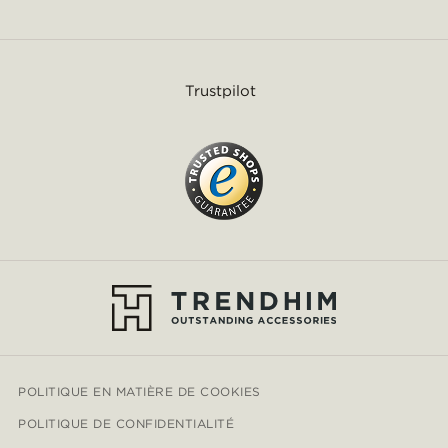
Trustpilot
POLITIQUE EN MATIÈRE DE COOKIES
POLITIQUE DE CONFIDENTIALITÉ