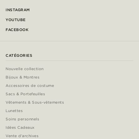
INSTAGRAM
YOUTUBE
FACEBOOK
CATÉGORIES
Nouvelle collection
Bijoux & Montres
Accessoires de costume
Sacs & Portefeuilles
Vêtements & Sous-vêtements
Lunettes
Soins personnels
Idées Cadeaux
Vente d'archives