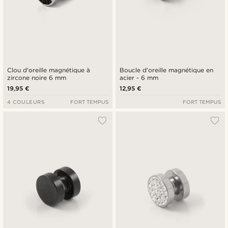
Clou d'oreille magnétique à
Boucle d'oreille magnétique en
zircone noire 6 mm
acier - 6 mm
19,95 €
12,95 €
4 COULEURS
FORT TEMPUS
FORT TEMPUS