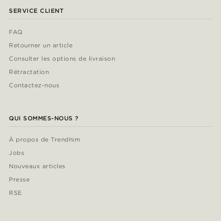
SERVICE CLIENT
FAQ
Retourner un article
Consulter les options de livraison
Rétractation
Contactez-nous
QUI SOMMES-NOUS ?
À propos de Trendhim
Jobs
Nouveaux articles
Presse
RSE