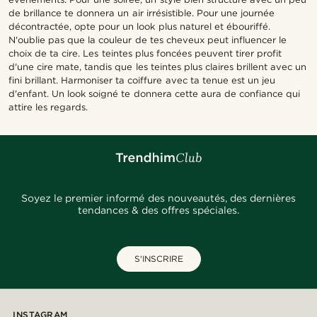
de brillance te donnera un air irrésistible. Pour une journée
décontractée, opte pour un look plus naturel et ébouriffé.
N'oublie pas que la couleur de tes cheveux peut influencer le
choix de ta cire. Les teintes plus foncées peuvent tirer profit
d'une cire mate, tandis que les teintes plus claires brillent avec un
fini brillant. Harmoniser ta coiffure avec ta tenue est un jeu
d'enfant. Un look soigné te donnera cette aura de confiance qui
attire les regards.
Soyez le premier informé des nouveautés, des dernières
tendances & des offres spéciales.
S'INSCRIRE
INSTAGRAM