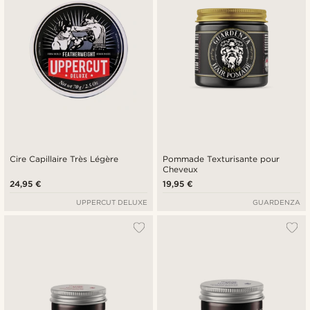
Cire Capillaire Très Légère
Pommade Texturisante pour
Cheveux
24,95 €
19,95 €
UPPERCUT DELUXE
GUARDENZA