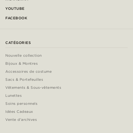
YOUTUBE
FACEBOOK
CATÉGORIES
Nouvelle collection
Bijoux & Montres
Accessoires de costume
Sacs & Portefeuilles
Vêtements & Sous-vêtements
Lunettes
Soins personnels
Idées Cadeaux
Vente d'archives