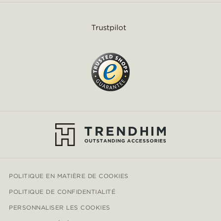
Trustpilot
POLITIQUE EN MATIÈRE DE COOKIES
POLITIQUE DE CONFIDENTIALITÉ
PERSONNALISER LES COOKIES