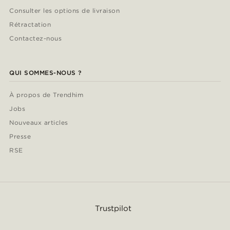
Consulter les options de livraison
Rétractation
Contactez-nous
QUI SOMMES-NOUS ?
À propos de Trendhim
Jobs
Nouveaux articles
Presse
RSE
Trustpilot