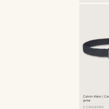
Calvin Klein | Ce
grise
2 COULEURS