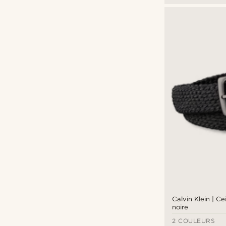
Calvin Klein | Ce
noire
2 COULEURS