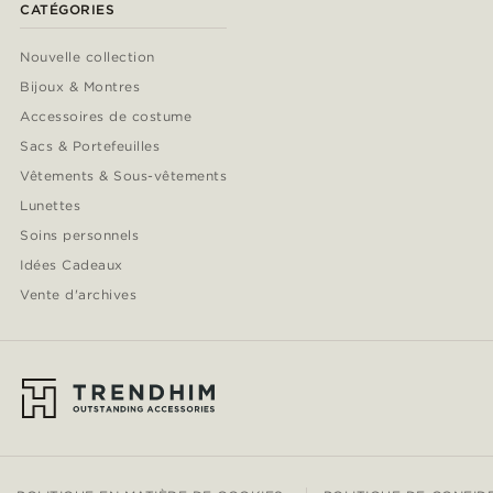
CATÉGORIES
Nouvelle collection
Bijoux & Montres
Accessoires de costume
Sacs & Portefeuilles
Vêtements & Sous-vêtements
Lunettes
Soins personnels
Idées Cadeaux
Vente d'archives