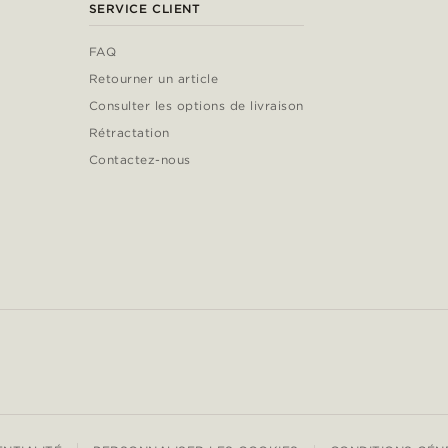
SERVICE CLIENT
FAQ
Retourner un article
Consulter les options de livraison
Rétractation
Contactez-nous