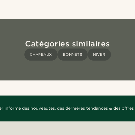
Catégories similaires
CHAPEAUX
BONNETS
HIVER
er informé des nouveautés, des dernières tendances & des offres 