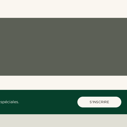
spéciales.
S'INSCRIRE