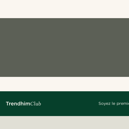
Soyez le premi