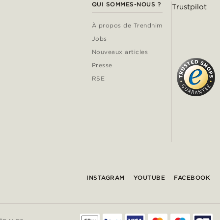
QUI SOMMES-NOUS ?
Trustpilot
À propos de Trendhim
Jobs
Nouveaux articles
Presse
RSE
INSTAGRAM
YOUTUBE
FACEBOOK