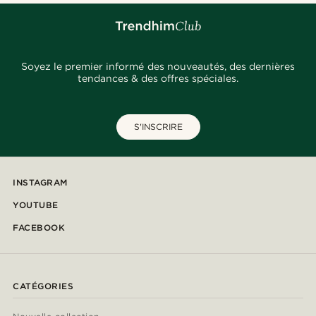
Soyez le premier informé des nouveautés, des dernières
tendances & des offres spéciales.
S'INSCRIRE
INSTAGRAM
YOUTUBE
FACEBOOK
CATÉGORIES