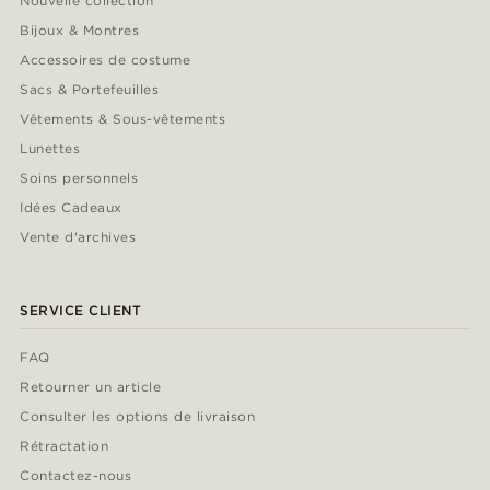
Nouvelle collection
Bijoux & Montres
Accessoires de costume
Sacs & Portefeuilles
Vêtements & Sous-vêtements
Lunettes
Soins personnels
Idées Cadeaux
Vente d'archives
SERVICE CLIENT
FAQ
Retourner un article
Consulter les options de livraison
Rétractation
Contactez-nous