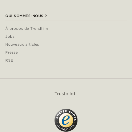
QUI SOMMES-NOUS ?
À propos de Trendhim
Jobs
Nouveaux articles
Presse
RSE
Trustpilot