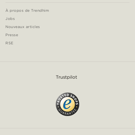
À propos de Trendhim
Jobs
Nouveaux articles
Presse
RSE
Trustpilot