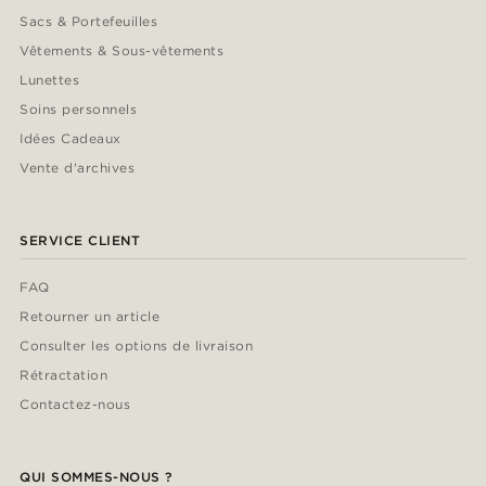
Sacs & Portefeuilles
Vêtements & Sous-vêtements
Lunettes
Soins personnels
Idées Cadeaux
Vente d'archives
SERVICE CLIENT
FAQ
Retourner un article
Consulter les options de livraison
Rétractation
Contactez-nous
QUI SOMMES-NOUS ?