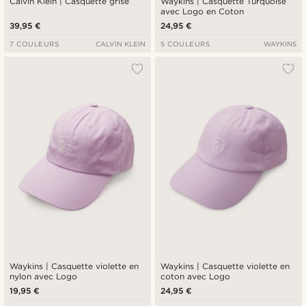
Calvin Klein | Casquette grise
Waykins | Casquette Turquoise
avec Logo en Coton
39,95 €
24,95 €
7 COULEURS
CALVIN KLEIN
5 COULEURS
WAYKINS
Waykins | Casquette violette en
Waykins | Casquette violette en
nylon avec Logo
coton avec Logo
19,95 €
24,95 €