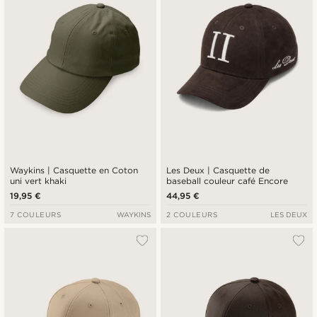
Waykins | Casquette en Coton
Les Deux | Casquette de
uni vert khaki
baseball couleur café Encore
19,95 €
44,95 €
7 COULEURS
WAYKINS
2 COULEURS
LES DEUX