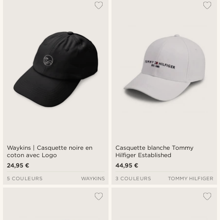
Waykins | Casquette noire en
Casquette blanche Tommy
coton avec Logo
Hilfiger Established
24,95 €
44,95 €
5 COULEURS
WAYKINS
3 COULEURS
TOMMY HILFIGER