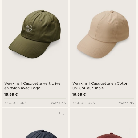
Waykins | Casquette vert olive
Waykins | Casquette en Coton
en nylon avec Logo
uni Couleur sable
19,95 €
19,95 €
7 COULEURS
WAYKINS
7 COULEURS
WAYKINS