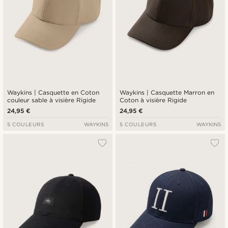
Waykins | Casquette en Coton
Waykins | Casquette Marron en
couleur sable à visière Rigide
Coton à visière Rigide
24,95 €
24,95 €
5 COULEURS
WAYKINS
5 COULEURS
WAYKINS