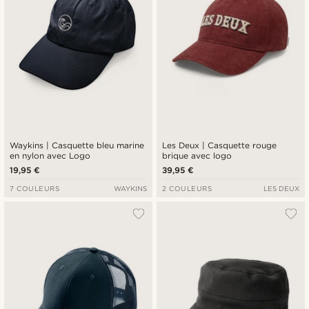
Waykins | Casquette bleu marine
Les Deux | Casquette rouge
en nylon avec Logo
brique avec logo
19,95 €
39,95 €
7 COULEURS
WAYKINS
2 COULEURS
LES DEUX