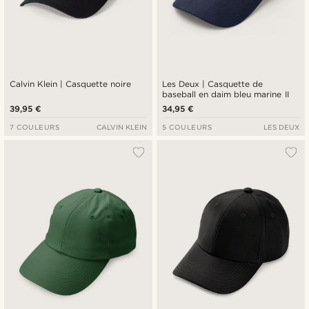
Calvin Klein | Casquette noire
Les Deux | Casquette de
baseball en daim bleu marine II
39,95 €
34,95 €
7 COULEURS
CALVIN KLEIN
5 COULEURS
LES DEUX