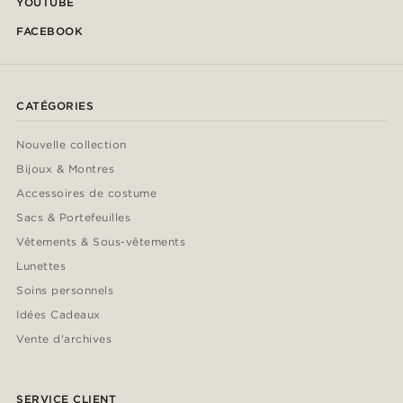
YOUTUBE
FACEBOOK
CATÉGORIES
Nouvelle collection
Bijoux & Montres
Accessoires de costume
Sacs & Portefeuilles
Vêtements & Sous-vêtements
Lunettes
Soins personnels
Idées Cadeaux
Vente d'archives
SERVICE CLIENT