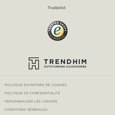
Trustpilot
POLITIQUE EN MATIÈRE DE COOKIES
POLITIQUE DE CONFIDENTIALITÉ
PERSONNALISER LES COOKIES
CONDITIONS GÉNÉRALES