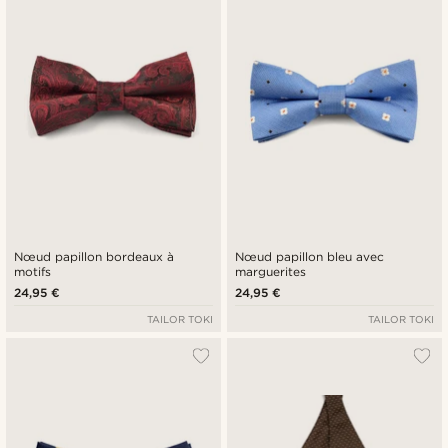
Nœud papillon bordeaux à
Nœud papillon bleu avec
motifs
marguerites
24,95 €
24,95 €
TAILOR TOKI
TAILOR TOKI