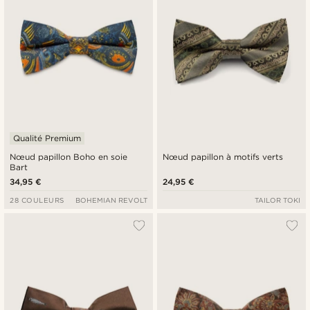
Qualité Premium
Nœud papillon Boho en soie
Nœud papillon à motifs verts
Bart
34,95 €
24,95 €
28 COULEURS
BOHEMIAN REVOLT
TAILOR TOKI