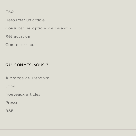
FAQ
Retourner un article
Consulter les options de livraison
Rétractation
Contactez-nous
QUI SOMMES-NOUS ?
À propos de Trendhim
Jobs
Nouveaux articles
Presse
RSE