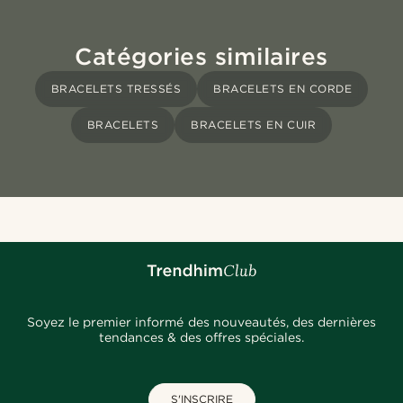
Catégories similaires
BRACELETS TRESSÉS
BRACELETS EN CORDE
BRACELETS
BRACELETS EN CUIR
Soyez le premier informé des nouveautés, des dernières
tendances & des offres spéciales.
S'INSCRIRE