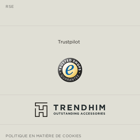
RSE
Trustpilot
POLITIQUE EN MATIÈRE DE COOKIES