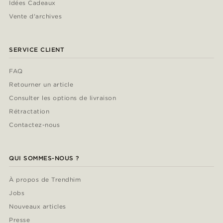
Idées Cadeaux
Vente d'archives
SERVICE CLIENT
FAQ
Retourner un article
Consulter les options de livraison
Rétractation
Contactez-nous
QUI SOMMES-NOUS ?
À propos de Trendhim
Jobs
Nouveaux articles
Presse