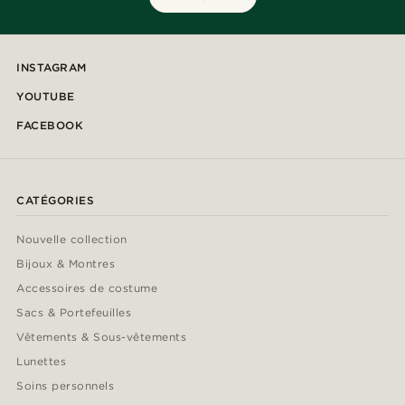
INSTAGRAM
YOUTUBE
FACEBOOK
CATÉGORIES
Nouvelle collection
Bijoux & Montres
Accessoires de costume
Sacs & Portefeuilles
Vêtements & Sous-vêtements
Lunettes
Soins personnels