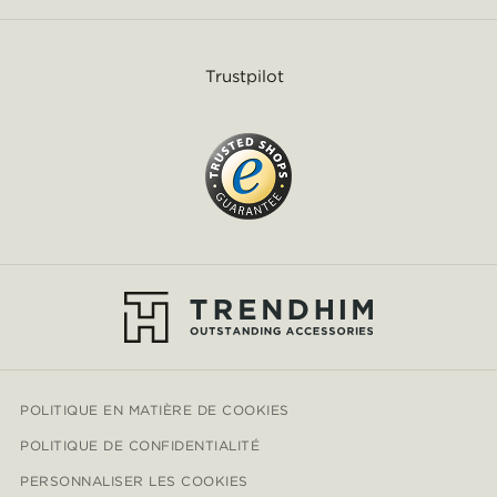
Trustpilot
POLITIQUE EN MATIÈRE DE COOKIES
POLITIQUE DE CONFIDENTIALITÉ
PERSONNALISER LES COOKIES