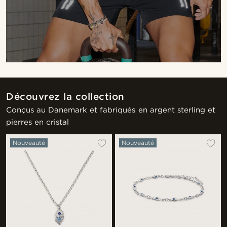
Découvrez la collection
Conçus au Danemark et fabriqués en argent sterling et
pierres en cristal
Nouveauté
Nouveauté