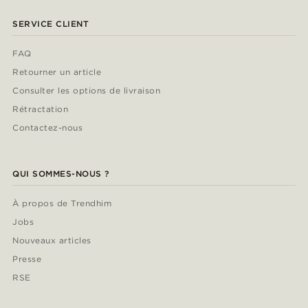
SERVICE CLIENT
FAQ
Retourner un article
Consulter les options de livraison
Rétractation
Contactez-nous
QUI SOMMES-NOUS ?
À propos de Trendhim
Jobs
Nouveaux articles
Presse
RSE