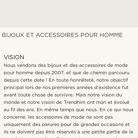
BIJOUX ET ACCESSOIRES POUR HOMME
VISION
Nous vendons des bijoux et des accessoires de mode
pour homme depuis 2007, et que de chemin parcouru
depuis cette date ! En toute honnêteté, notre objectif
principal lors de nos premières années d'existence fut
avant toute chose de survivre. Mais notre vision du
monde et notre vision de Trendhim ont mûri et évolué
au fil des ans. En même temps que nous. En ce qui nous
concerne, les accessoires de mode ne sont pas
uniquement des parures pour de grandes occasions et
ils ne doivent pas être réservés à une petite partie de la