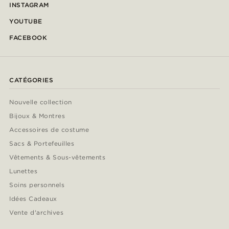
INSTAGRAM
YOUTUBE
FACEBOOK
CATÉGORIES
Nouvelle collection
Bijoux & Montres
Accessoires de costume
Sacs & Portefeuilles
Vêtements & Sous-vêtements
Lunettes
Soins personnels
Idées Cadeaux
Vente d'archives