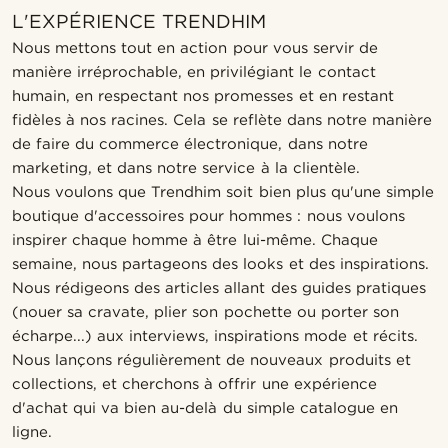
L'EXPÉRIENCE TRENDHIM
Nous mettons tout en action pour vous servir de
manière irréprochable, en privilégiant le contact
humain, en respectant nos promesses et en restant
fidèles à nos racines. Cela se reflète dans notre manière
de faire du commerce électronique, dans notre
marketing, et dans notre service à la clientèle.
Nous voulons que Trendhim soit bien plus qu'une simple
boutique d'accessoires pour hommes : nous voulons
inspirer chaque homme à être lui-même. Chaque
semaine, nous partageons des looks et des inspirations.
Nous rédigeons des articles allant des guides pratiques
(nouer sa cravate, plier son pochette ou porter son
écharpe...) aux interviews, inspirations mode et récits.
Nous lançons régulièrement de nouveaux produits et
collections, et cherchons à offrir une expérience
d'achat qui va bien au-delà du simple catalogue en
ligne.