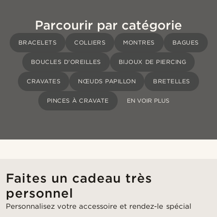
Parcourir par catégorie
BRACELETS
COLLIERS
MONTRES
BAGUES
BOUCLES D'OREILLES
BIJOUX DE PIERCING
CRAVATES
NŒUDS PAPILLON
BRETELLES
PINCES À CRAVATE
EN VOIR PLUS
Faites un cadeau très
personnel
Personnalisez votre accessoire et rendez-le spécial