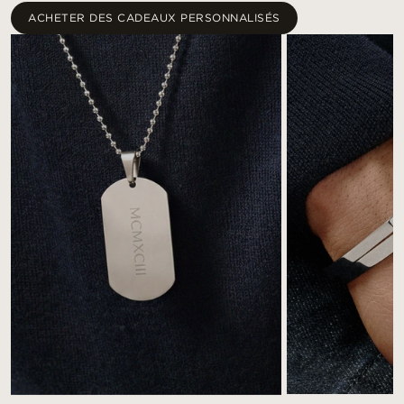
ACHETER DES CADEAUX PERSONNALISÉS