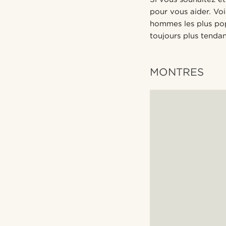
pour vous aider. Vo
hommes les plus pop
toujours plus tenda
MONTRES