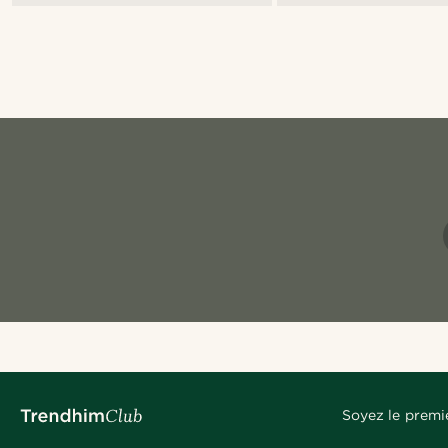
Soyez le premi