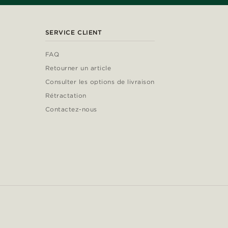
SERVICE CLIENT
FAQ
Retourner un article
Consulter les options de livraison
Rétractation
Contactez-nous