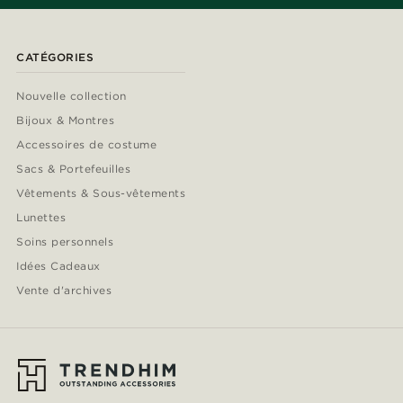
CATÉGORIES
Nouvelle collection
Bijoux & Montres
Accessoires de costume
Sacs & Portefeuilles
Vêtements & Sous-vêtements
Lunettes
Soins personnels
Idées Cadeaux
Vente d'archives