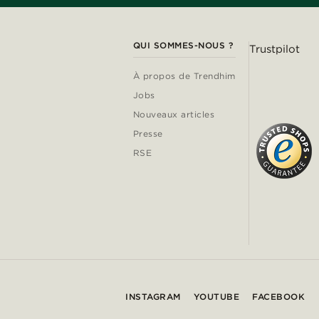
QUI SOMMES-NOUS ?
Trustpilot
À propos de Trendhim
Jobs
Nouveaux articles
Presse
RSE
INSTAGRAM
YOUTUBE
FACEBOOK