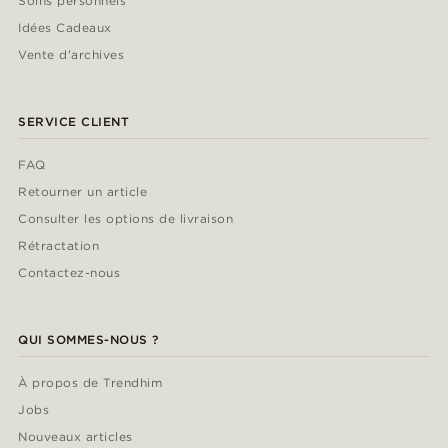
Soins personnels
Idées Cadeaux
Vente d'archives
SERVICE CLIENT
FAQ
Retourner un article
Consulter les options de livraison
Rétractation
Contactez-nous
QUI SOMMES-NOUS ?
À propos de Trendhim
Jobs
Nouveaux articles