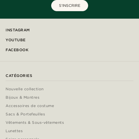
S'INSCRIRE
INSTAGRAM
YOUTUBE
FACEBOOK
CATÉGORIES
Nouvelle collection
Bijoux & Montres
Accessoires de costume
Sacs & Portefeuilles
Vêtements & Sous-vêtements
Lunettes