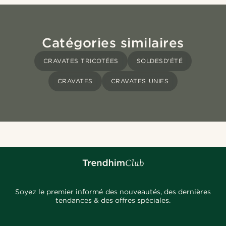
Catégories similaires
CRAVATES TRICOTÉES
SOLDESD'ÉTÉ
CRAVATES
CRAVATES UNIES
Soyez le premier informé des nouveautés, des dernières
tendances & des offres spéciales.