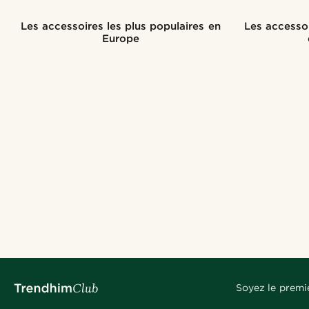
Les accessoires les plus populaires en
Les accesso
Europe
Soyez le premi