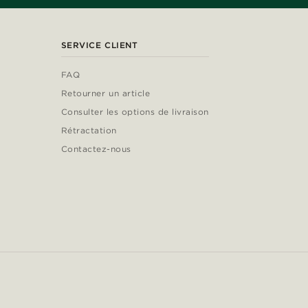
SERVICE CLIENT
FAQ
Retourner un article
Consulter les options de livraison
Rétractation
Contactez-nous