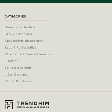
CATÉGORIES
Nouvelle collection
Bijoux & Montres
Accessoires de costume
Sacs & Portefeuilles
Vêtements & Sous-vêtements
Lunettes
Soins personnels
Idées Cadeaux
Vente d'archives