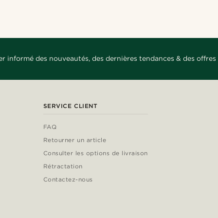
er informé des nouveautés, des dernières tendances & des offres 
SERVICE CLIENT
FAQ
Retourner un article
Consulter les options de livraison
Rétractation
Contactez-nous