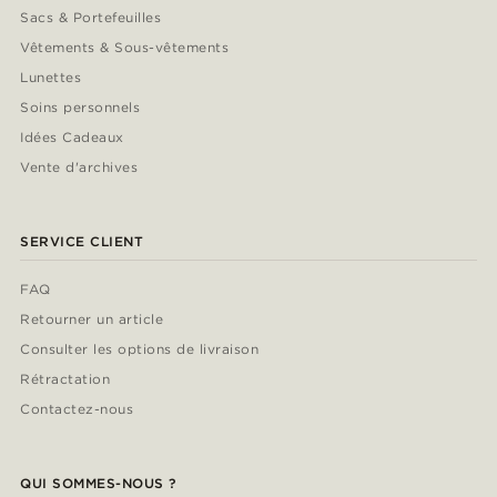
Sacs & Portefeuilles
Vêtements & Sous-vêtements
Lunettes
Soins personnels
Idées Cadeaux
Vente d'archives
SERVICE CLIENT
FAQ
Retourner un article
Consulter les options de livraison
Rétractation
Contactez-nous
QUI SOMMES-NOUS ?