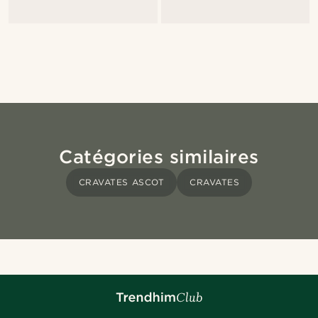
Catégories similaires
CRAVATES ASCOT
CRAVATES