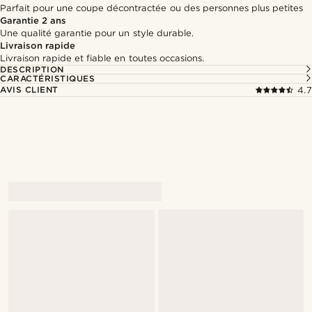
Parfait pour une coupe décontractée ou des personnes plus petites
Garantie 2 ans
Une qualité garantie pour un style durable.
Livraison rapide
Livraison rapide et fiable en toutes occasions.
DESCRIPTION
CARACTÉRISTIQUES
AVIS CLIENT
4.7