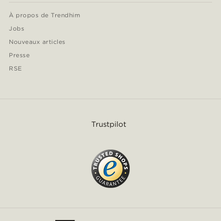
À propos de Trendhim
Jobs
Nouveaux articles
Presse
RSE
Trustpilot