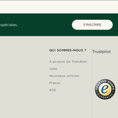
spéciales.
S'INSCRIRE
QUI SOMMES-NOUS ?
Trustpilot
À propos de Trendhim
Jobs
Nouveaux articles
Presse
RSE