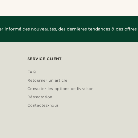
er informé des nouveautés, des dernières tendances & des offres 
SERVICE CLIENT
FAQ
Retourner un article
Consulter les options de livraison
Rétractation
Contactez-nous