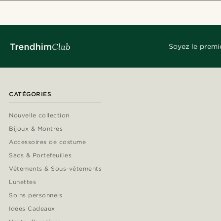
Soyez le premi
CATÉGORIES
Nouvelle collection
Bijoux & Montres
Accessoires de costume
Sacs & Portefeuilles
Vêtements & Sous-vêtements
Lunettes
Soins personnels
Idées Cadeaux