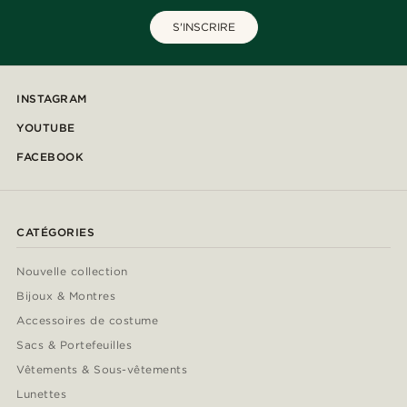
S'INSCRIRE
INSTAGRAM
YOUTUBE
FACEBOOK
CATÉGORIES
Nouvelle collection
Bijoux & Montres
Accessoires de costume
Sacs & Portefeuilles
Vêtements & Sous-vêtements
Lunettes