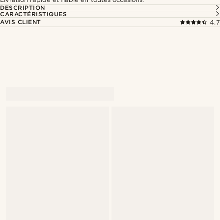
DESCRIPTION
CARACTÉRISTIQUES
AVIS CLIENT
4.7