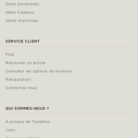
Soins personnels
Idées Cadeaux
Vente d'archives
SERVICE CLIENT
FAQ
Retourner un article
Consulter les options de livraison
Rétractation
Contactez-nous
QUI SOMMES-NOUS ?
À propos de Trendhim
Jobs