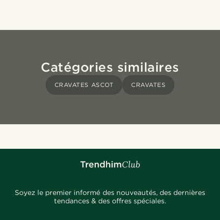
Catégories similaires
CRAVATES ASCOT
CRAVATES
Soyez le premier informé des nouveautés, des dernières
tendances & des offres spéciales.