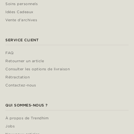
Soins personnels
Idées Cadeaux
Vente d'archives
SERVICE CLIENT
FAQ
Retourner un article
Consulter les options de livraison
Rétractation
Contactez-nous
QUI SOMMES-NOUS ?
À propos de Trendhim
Jobs