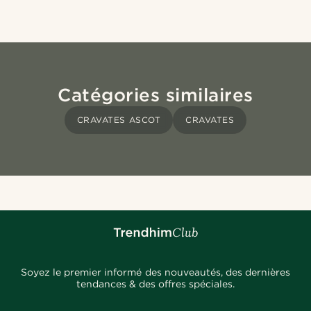
Catégories similaires
CRAVATES ASCOT
CRAVATES
Soyez le premier informé des nouveautés, des dernières
tendances & des offres spéciales.