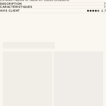
DESCRIPTION
CARACTÉRISTIQUES
AVIS CLIENT
4.7