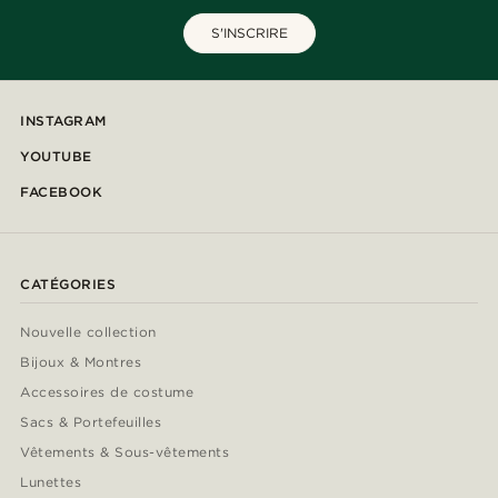
S'INSCRIRE
INSTAGRAM
YOUTUBE
FACEBOOK
CATÉGORIES
Nouvelle collection
Bijoux & Montres
Accessoires de costume
Sacs & Portefeuilles
Vêtements & Sous-vêtements
Lunettes