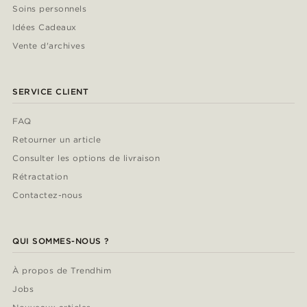
Soins personnels
Idées Cadeaux
Vente d'archives
SERVICE CLIENT
FAQ
Retourner un article
Consulter les options de livraison
Rétractation
Contactez-nous
QUI SOMMES-NOUS ?
À propos de Trendhim
Jobs