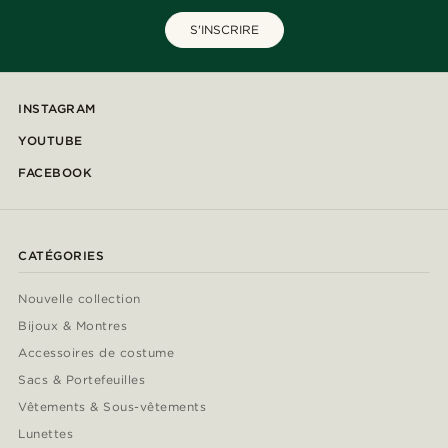
S'INSCRIRE
INSTAGRAM
YOUTUBE
FACEBOOK
CATÉGORIES
Nouvelle collection
Bijoux & Montres
Accessoires de costume
Sacs & Portefeuilles
Vêtements & Sous-vêtements
Lunettes