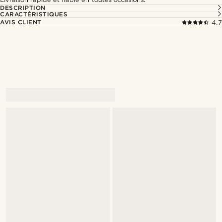
DESCRIPTION
CARACTÉRISTIQUES
AVIS CLIENT
4.7