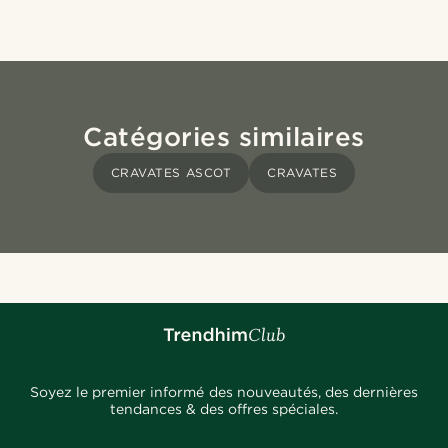
Catégories similaires
CRAVATES ASCOT
CRAVATES
Soyez le premier informé des nouveautés, des dernières
tendances & des offres spéciales.