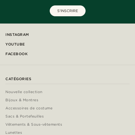
S'INSCRIRE
INSTAGRAM
YOUTUBE
FACEBOOK
CATÉGORIES
Nouvelle collection
Bijoux & Montres
Accessoires de costume
Sacs & Portefeuilles
Vêtements & Sous-vêtements
Lunettes