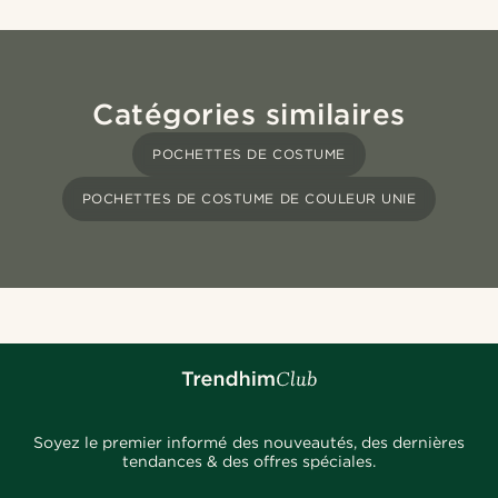
Catégories similaires
POCHETTES DE COSTUME
POCHETTES DE COSTUME DE COULEUR UNIE
Soyez le premier informé des nouveautés, des dernières
tendances & des offres spéciales.