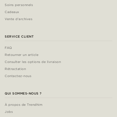
Soins personnels
Cadeaux
Vente d'archives
SERVICE CLIENT
FAQ
Retourner un article
Consulter les options de livraison
Rétractation
Contactez-nous
QUI SOMMES-NOUS ?
À propos de Trendhim
Jobs