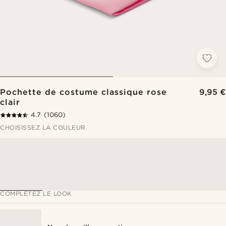
Pochette de costume classique rose
9,95 €
clair
4.7
(1060)
CHOISISSEZ LA COULEUR
COMPLÉTEZ LE LOOK