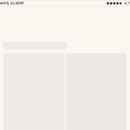
AVIS CLIENT
4.7