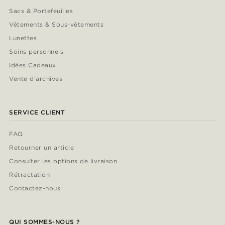
Sacs & Portefeuilles
Vêtements & Sous-vêtements
Lunettes
Soins personnels
Idées Cadeaux
Vente d'archives
SERVICE CLIENT
FAQ
Retourner un article
Consulter les options de livraison
Rétractation
Contactez-nous
QUI SOMMES-NOUS ?