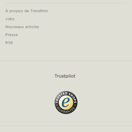
À propos de Trendhim
Jobs
Nouveaux articles
Presse
RSE
Trustpilot