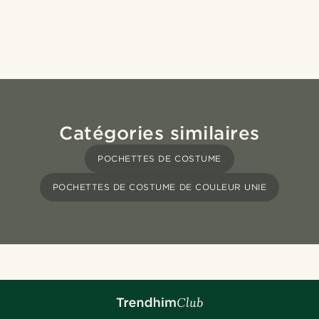
Catégories similaires
POCHETTES DE COSTUME
POCHETTES DE COSTUME DE COULEUR UNIE