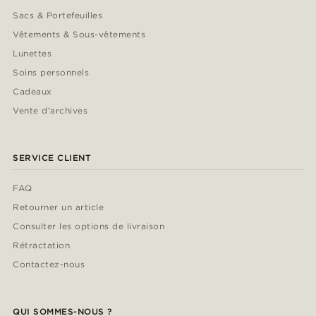
Sacs & Portefeuilles
Vêtements & Sous-vêtements
Lunettes
Soins personnels
Cadeaux
Vente d'archives
SERVICE CLIENT
FAQ
Retourner un article
Consulter les options de livraison
Rétractation
Contactez-nous
QUI SOMMES-NOUS ?