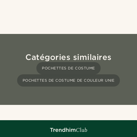
Catégories similaires
POCHETTES DE COSTUME
POCHETTES DE COSTUME DE COULEUR UNIE