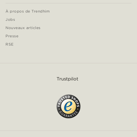
À propos de Trendhim
Jobs
Nouveaux articles
Presse
RSE
Trustpilot