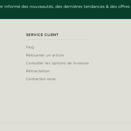
er informé des nouveautés, des dernières tendances & des offres 
SERVICE CLIENT
FAQ
Retourner un article
Consulter les options de livraison
Rétractation
Contactez-nous