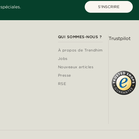
spéciales.
S'INSCRIRE
QUI SOMMES-NOUS ?
Trustpilot
À propos de Trendhim
Jobs
Nouveaux articles
Presse
RSE