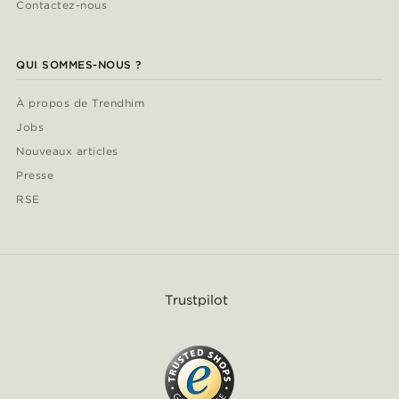
Contactez-nous
QUI SOMMES-NOUS ?
À propos de Trendhim
Jobs
Nouveaux articles
Presse
RSE
Trustpilot