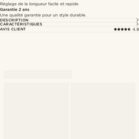
Réglage de la longueur facile et rapide
Garantie 2 ans
Une qualité garantie pour un style durable.
DESCRIPTION
CARACTÉRISTIQUES
AVIS CLIENT
4.8