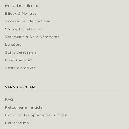
Nouvelle collection
Bijoux & Montres
Accessoires de costume
Sacs & Portefeuilles
Vêtements & Sous-vêtements
Lunettes
Soins personnels
Idées Cadeaux
Vente d'archives
SERVICE CLIENT
FAQ
Retourner un article
Consulter les options de livraison
Rétractation