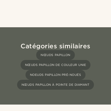
Catégories similaires
NŒUDS PAPILLON
NŒUDS PAPILLON DE COULEUR UNIE
NOEUDS PAPILLON PRÉ-NOUÉS
NŒUDS PAPILLON À POINTE DE DIAMANT