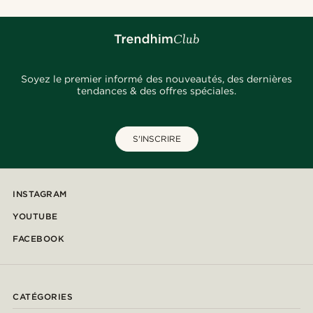
Soyez le premier informé des nouveautés, des dernières
tendances & des offres spéciales.
S'INSCRIRE
INSTAGRAM
YOUTUBE
FACEBOOK
CATÉGORIES