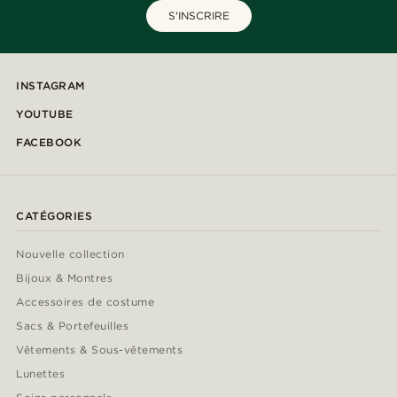
S'INSCRIRE
INSTAGRAM
YOUTUBE
FACEBOOK
CATÉGORIES
Nouvelle collection
Bijoux & Montres
Accessoires de costume
Sacs & Portefeuilles
Vêtements & Sous-vêtements
Lunettes