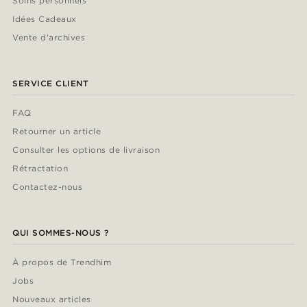
Soins personnels
Idées Cadeaux
Vente d'archives
SERVICE CLIENT
FAQ
Retourner un article
Consulter les options de livraison
Rétractation
Contactez-nous
QUI SOMMES-NOUS ?
À propos de Trendhim
Jobs
Nouveaux articles