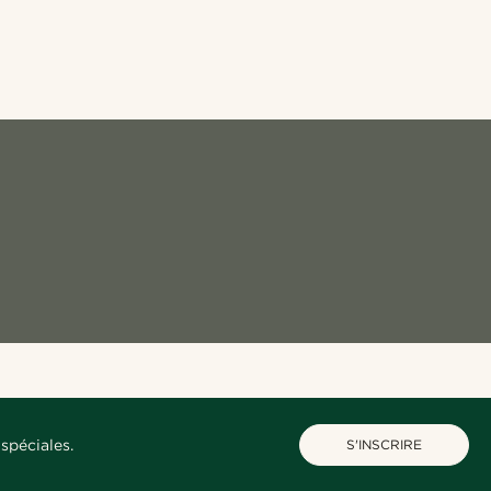
spéciales.
S'INSCRIRE