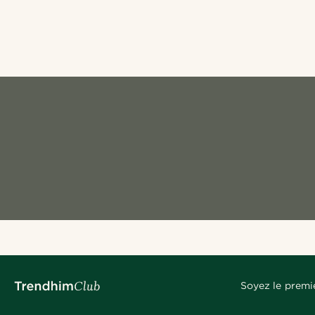
Soyez le premi