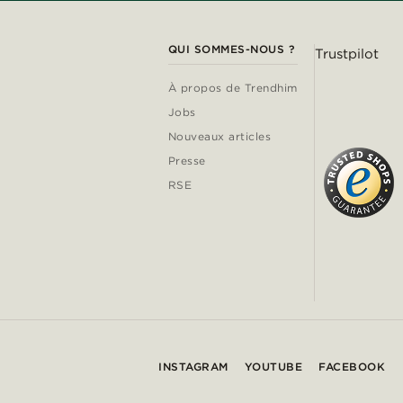
QUI SOMMES-NOUS ?
Trustpilot
À propos de Trendhim
Jobs
Nouveaux articles
Presse
RSE
INSTAGRAM
YOUTUBE
FACEBOOK