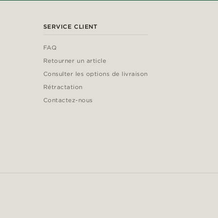
SERVICE CLIENT
FAQ
Retourner un article
Consulter les options de livraison
Rétractation
Contactez-nous