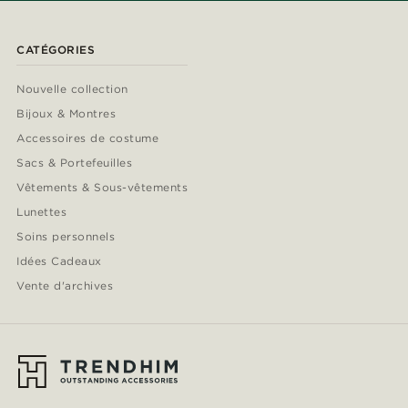
CATÉGORIES
Nouvelle collection
Bijoux & Montres
Accessoires de costume
Sacs & Portefeuilles
Vêtements & Sous-vêtements
Lunettes
Soins personnels
Idées Cadeaux
Vente d'archives