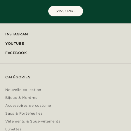
S'INSCRIRE
INSTAGRAM
YOUTUBE
FACEBOOK
CATÉGORIES
Nouvelle collection
Bijoux & Montres
Accessoires de costume
Sacs & Portefeuilles
Vêtements & Sous-vêtements
Lunettes