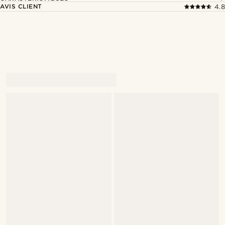
AVIS CLIENT
4.8