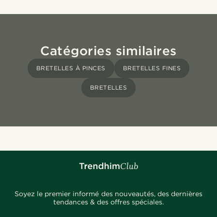
Catégories similaires
BRETELLES À PINCES
BRETELLES FINES
BRETELLES
Soyez le premier informé des nouveautés, des dernières
tendances & des offres spéciales.