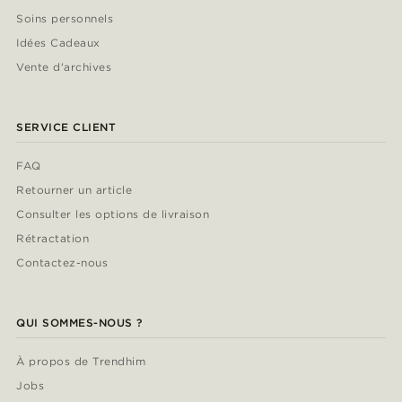
Soins personnels
Idées Cadeaux
Vente d'archives
SERVICE CLIENT
FAQ
Retourner un article
Consulter les options de livraison
Rétractation
Contactez-nous
QUI SOMMES-NOUS ?
À propos de Trendhim
Jobs