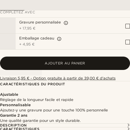
COMPLÉTEZ AVEC
Gravure personnalisée
+
17,95 €
Emballage cadeau
+
4,95 €
AJOUTER AU PANIER
Livraison 5,95 € - Option gratuite à partir de 39,00 € d'achats
CARACTÉRISTIQUES DU PRODUIT
Ajustable
Réglage de la longueur facile et rapide
Personnalisable
Ajoutez-y une gravure pour une touche 100% personnelle
Garantie 2 ans
Une qualité garantie pour un style durable.
DESCRIPTION
CARACTÉRISTIQUES