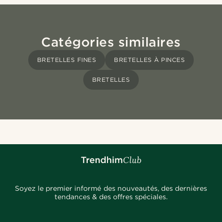
Catégories similaires
BRETELLES FINES
BRETELLES À PINCES
BRETELLES
Soyez le premier informé des nouveautés, des dernières
tendances & des offres spéciales.