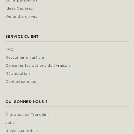
Soins personnels
Idées Cadeaux
Vente d'archives
SERVICE CLIENT
FAQ
Retourner un article
Consulter les options de livraison
Rétractation
Contactez-nous
QUI SOMMES-NOUS ?
À propos de Trendhim
Jobs
Nouveaux articles