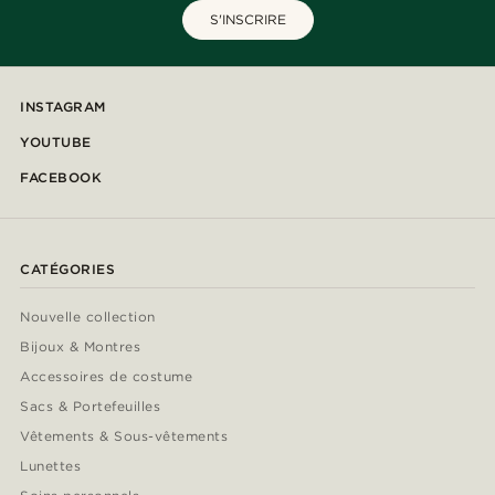
S'INSCRIRE
INSTAGRAM
YOUTUBE
FACEBOOK
CATÉGORIES
Nouvelle collection
Bijoux & Montres
Accessoires de costume
Sacs & Portefeuilles
Vêtements & Sous-vêtements
Lunettes