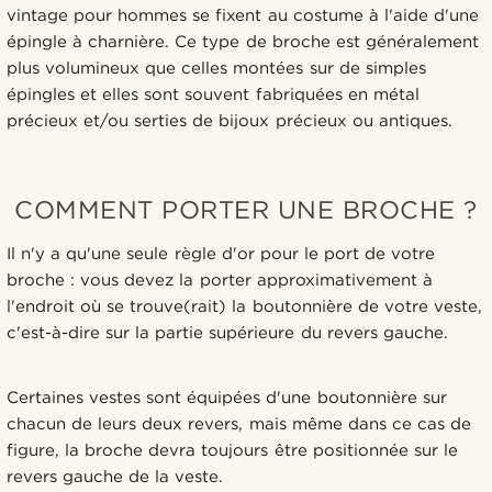
vintage pour hommes se fixent au costume à l'aide d'une
épingle à charnière. Ce type de broche est généralement
plus volumineux que celles montées sur de simples
épingles et elles sont souvent fabriquées en métal
précieux et/ou serties de bijoux précieux ou antiques.
COMMENT PORTER UNE BROCHE ?
Il n'y a qu'une seule règle d'or pour le port de votre
broche : vous devez la porter approximativement à
l'endroit où se trouve(rait) la boutonnière de votre veste,
c'est-à-dire sur la partie supérieure du revers gauche.
Certaines vestes sont équipées d'une boutonnière sur
chacun de leurs deux revers, mais même dans ce cas de
figure, la broche devra toujours être positionnée sur le
revers gauche de la veste.