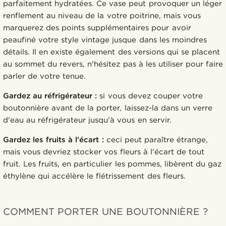
parfaitement hydratées. Ce vase peut provoquer un léger
renflement au niveau de la votre poitrine, mais vous
marquerez des points supplémentaires pour avoir
peaufiné votre style vintage jusque dans les moindres
détails. Il en existe également des versions qui se placent
au sommet du revers, n'hésitez pas à les utiliser pour faire
parler de votre tenue.
Gardez au réfrigérateur :
si vous devez couper votre
boutonnière avant de la porter, laissez-la dans un verre
d'eau au réfrigérateur jusqu'à vous en servir.
Gardez les fruits à l'écart :
ceci peut paraître étrange,
mais vous devriez stocker vos fleurs à l'écart de tout
fruit. Les fruits, en particulier les pommes, libèrent du gaz
éthylène qui accélère le flétrissement des fleurs.
COMMENT PORTER UNE BOUTONNIÈRE ?