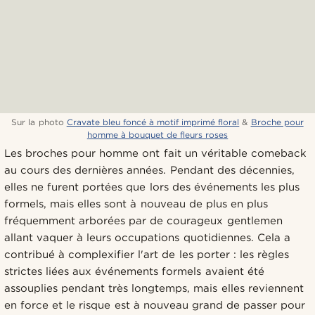
Sur la photo
Cravate bleu foncé à motif imprimé floral
&
Broche pour
homme à bouquet de fleurs roses
Les broches pour homme ont fait un véritable comeback
au cours des dernières années. Pendant des décennies,
elles ne furent portées que lors des événements les plus
formels, mais elles sont à nouveau de plus en plus
fréquemment arborées par de courageux gentlemen
allant vaquer à leurs occupations quotidiennes. Cela a
contribué à complexifier l'art de les porter : les règles
strictes liées aux événements formels avaient été
assouplies pendant très longtemps, mais elles reviennent
en force et le risque est à nouveau grand de passer pour