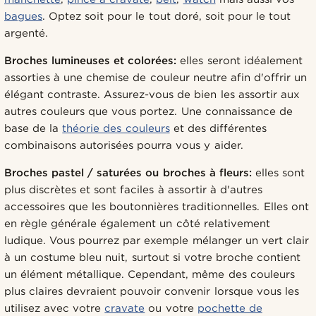
bagues
. Optez soit pour le tout doré, soit pour le tout
argenté.
Broches lumineuses et colorées:
elles seront idéalement
assorties à une chemise de couleur neutre afin d'offrir un
élégant contraste. Assurez-vous de bien les assortir aux
autres couleurs que vous portez. Une connaissance de
base de la
théorie des couleurs
et des différentes
combinaisons autorisées pourra vous y aider.
Broches pastel / saturées ou broches à fleurs:
elles sont
plus discrètes et sont faciles à assortir à d'autres
accessoires que les boutonnières traditionnelles. Elles ont
en règle générale également un côté relativement
ludique. Vous pourrez par exemple mélanger un vert clair
à un costume bleu nuit, surtout si votre broche contient
un élément métallique. Cependant, même des couleurs
plus claires devraient pouvoir convenir lorsque vous les
utilisez avec votre
cravate
ou votre
pochette de