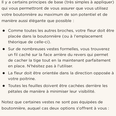
Il y a certains principes de base (très simples à appliquer)
qui vous permettront de vous assurer que vous utilisez
votre boutonnière au maximum de son potentiel et de
manière aussi élégante que possible :
Comme toutes les autres broches, votre fleur doit être
placée dans la boutonnière (ou à l'emplacement
théorique de celle-ci).
Sur de nombreuses vestes formelles, vous trouverez
un fil caché sur la face arrière du revers qui permet
de cacher la tige tout en la maintenant parfaitement
en place. N'hésitez pas à l'utiliser.
La fleur doit être orientée dans la direction opposée à
votre poitrine.
Toutes les feuilles doivent être cachées derrière les
pétales de manière à minimiser leur visibilité.
Notez que certaines vestes ne sont pas équipées de
boutonnière, auquel cas deux options s'offrent à vous :