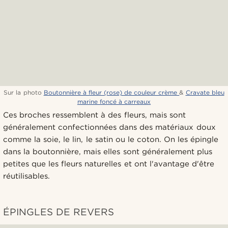
Sur la photo
Boutonnière à fleur (rose) de couleur crème
&
Cravate bleu
marine foncé à carreaux
Ces broches ressemblent à des fleurs, mais sont
généralement confectionnées dans des matériaux doux
comme la soie, le lin, le satin ou le coton. On les épingle
dans la boutonnière, mais elles sont généralement plus
petites que les fleurs naturelles et ont l'avantage d'être
réutilisables.
ÉPINGLES DE REVERS