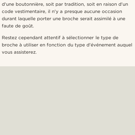
d'une boutonnière, soit par tradition, soit en raison d'un
code vestimentaire, il n'y a presque aucune occasion
durant laquelle porter une broche serait assimilé à une
faute de goût.
Restez cependant attentif à sélectionner le type de
broche à utiliser en fonction du type d'événement auquel
vous assisterez.