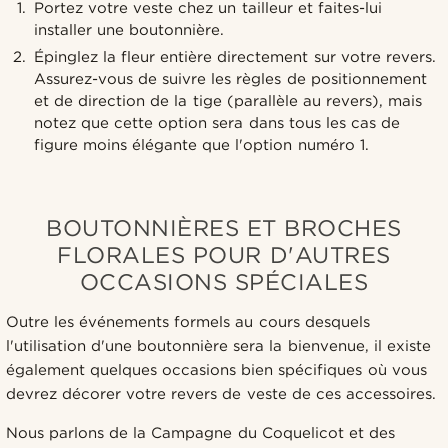
Portez votre veste chez un tailleur et faites-lui
installer une boutonnière.
Épinglez la fleur entière directement sur votre revers.
Assurez-vous de suivre les règles de positionnement
et de direction de la tige (parallèle au revers), mais
notez que cette option sera dans tous les cas de
figure moins élégante que l'option numéro 1.
BOUTONNIÈRES ET BROCHES
FLORALES POUR D'AUTRES
OCCASIONS SPÉCIALES
Outre les événements formels au cours desquels
l'utilisation d'une boutonnière sera la bienvenue, il existe
également quelques occasions bien spécifiques où vous
devrez décorer votre revers de veste de ces accessoires.
Nous parlons de la Campagne du Coquelicot et des