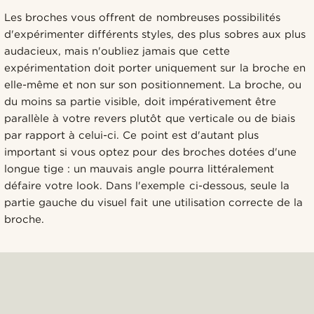
Les broches vous offrent de nombreuses possibilités
d'expérimenter différents styles, des plus sobres aux plus
audacieux, mais n'oubliez jamais que cette
expérimentation doit porter uniquement sur la broche en
elle-même et non sur son positionnement. La broche, ou
du moins sa partie visible, doit impérativement être
parallèle à votre revers plutôt que verticale ou de biais
par rapport à celui-ci. Ce point est d'autant plus
important si vous optez pour des broches dotées d'une
longue tige : un mauvais angle pourra littéralement
défaire votre look. Dans l'exemple ci-dessous, seule la
partie gauche du visuel fait une utilisation correcte de la
broche.