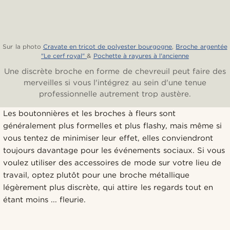
Sur la photo
Cravate en tricot de polyester bourgogne
,
Broche argentée
"Le cerf royal"
&
Pochette à rayures à l'ancienne
Une discrète broche en forme de chevreuil peut faire des
merveilles si vous l'intégrez au sein d'une tenue
professionnelle autrement trop austère.
Les boutonnières et les broches à fleurs sont
généralement plus formelles et plus flashy, mais même si
vous tentez de minimiser leur effet, elles conviendront
toujours davantage pour les événements sociaux. Si vous
voulez utiliser des accessoires de mode sur votre lieu de
travail, optez plutôt pour une broche métallique
légèrement plus discrète, qui attire les regards tout en
étant moins ... fleurie.