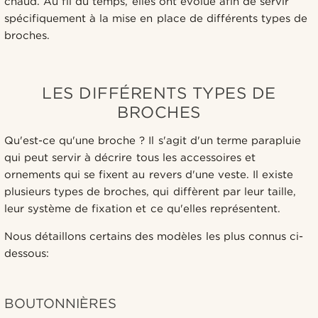
chaud. Au fil du temps, elles ont évolué afin de servir
spécifiquement à la mise en place de différents types de
broches.
LES DIFFÉRENTS TYPES DE
BROCHES
Qu'est-ce qu'une broche ? Il s'agit d'un terme parapluie
qui peut servir à décrire tous les accessoires et
ornements qui se fixent au revers d'une veste. Il existe
plusieurs types de broches, qui diffèrent par leur taille,
leur système de fixation et ce qu'elles représentent.
Nous détaillons certains des modèles les plus connus ci-
dessous:
BOUTONNIÈRES