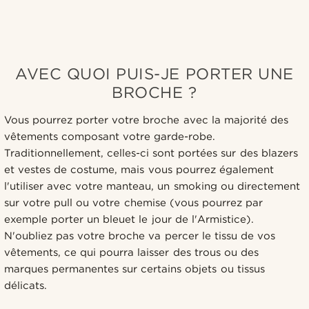
AVEC QUOI PUIS-JE PORTER UNE
BROCHE ?
Vous pourrez porter votre broche avec la majorité des
vêtements composant votre garde-robe.
Traditionnellement, celles-ci sont portées sur des blazers
et vestes de costume, mais vous pourrez également
l'utiliser avec votre manteau, un smoking ou directement
sur votre pull ou votre chemise (vous pourrez par
exemple porter un bleuet le jour de l'Armistice).
N'oubliez pas votre broche va percer le tissu de vos
vêtements, ce qui pourra laisser des trous ou des
marques permanentes sur certains objets ou tissus
délicats.