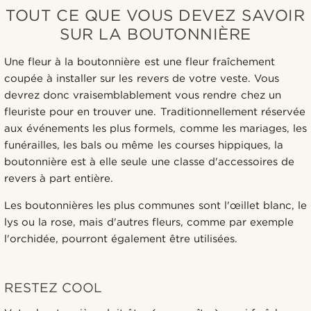
TOUT CE QUE VOUS DEVEZ SAVOIR
SUR LA BOUTONNIÈRE
Une fleur à la boutonnière est une fleur fraîchement
coupée à installer sur les revers de votre veste. Vous
devrez donc vraisemblablement vous rendre chez un
fleuriste pour en trouver une. Traditionnellement réservée
aux événements les plus formels, comme les mariages, les
funérailles, les bals ou même les courses hippiques, la
boutonnière est à elle seule une classe d'accessoires de
revers à part entière.
Les boutonnières les plus communes sont l'œillet blanc, le
lys ou la rose, mais d'autres fleurs, comme par exemple
l'orchidée, pourront également être utilisées.
RESTEZ COOL