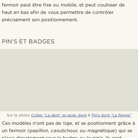
fermoir peut être fixe ou mobile, et peut coulisser de
haut en bas afin de vous permettre de contrôler
précisément son positionnement.
PIN'S ET BADGES
Sur la photo
Collier "La dent" en acier doré
&
Pin's doré "Le Renne"
Ces modèles n'ont pas de tige, et se positionnent grâce à
un fermoir (papillon, caoutchouc ou magnétique) qui se