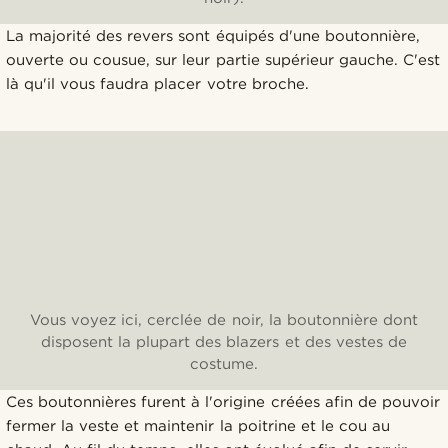
La majorité des revers sont équipés d'une boutonnière,
ouverte ou cousue, sur leur partie supérieur gauche. C'est
là qu'il vous faudra placer votre broche.
Vous voyez ici, cerclée de noir, la boutonnière dont
disposent la plupart des blazers et des vestes de
costume.
Ces boutonnières furent à l'origine créées afin de pouvoir
fermer la veste et maintenir la poitrine et le cou au