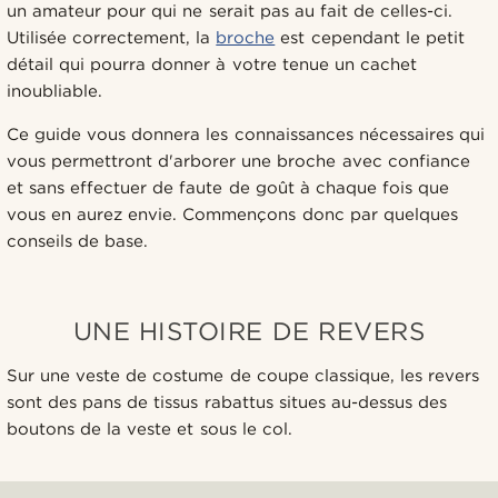
un amateur pour qui ne serait pas au fait de celles-ci.
Utilisée correctement, la
broche
est cependant le petit
détail qui pourra donner à votre tenue un cachet
inoubliable.
Ce guide vous donnera les connaissances nécessaires qui
vous permettront d'arborer une broche avec confiance
et sans effectuer de faute de goût à chaque fois que
vous en aurez envie. Commençons donc par quelques
conseils de base.
UNE HISTOIRE DE REVERS
Sur une veste de costume de coupe classique, les revers
sont des pans de tissus rabattus situes au-dessus des
boutons de la veste et sous le col.