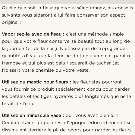
Quelle que soit la fleur que vous sélectionnez, les conseils
suivants vous aideront à lui faire conserver son aspect
originel :
Vaporisez-la avec de l'eau :
c'est une méthode simple
pour que votre fleur conserve sa beauté tout au long de
la journée (et de la nuit). N'utilisez pas de trop grandes
quantités d'eau, car la fleur ne doit en aucun cas paraître
trempée et qui plus est cela risquerait de tacher (et
froisser) votre chemise ou votre veste.
Utilisez du mastic pour fleurs :
les fleuristes pourront
vous fournir ce produit spécialement conçu pour garder
les pétales et les tiges hydratés plus longtemps que ne le
ferait de l'eau.
Utilisez un minuscule vase :
oui, vous avez bien lui !
Ceux-ci étaient populaires à l'époque édouardienne et se
dissimulent derrière le pli de revers pour garder les fleurs