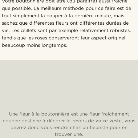
Votre boutonnière doit être (ou paraître) aussi fraîche
que possible. La meilleure méthode pour ce faire est de
tout simplement la couper à la dernière minute, mais
sachez que différentes fleurs ont différentes durées de
vie. Les œillets sont par exemple relativement robustes,
tandis que les roses conserveront leur aspect originel
beaucoup moins longtemps.
Une fleur à la boutonnière est une fleur fraîchement
coupée destinée à décorer le revers de votre veste, vous
devrez donc vous rendre chez un fleuriste pour en
trouver une.