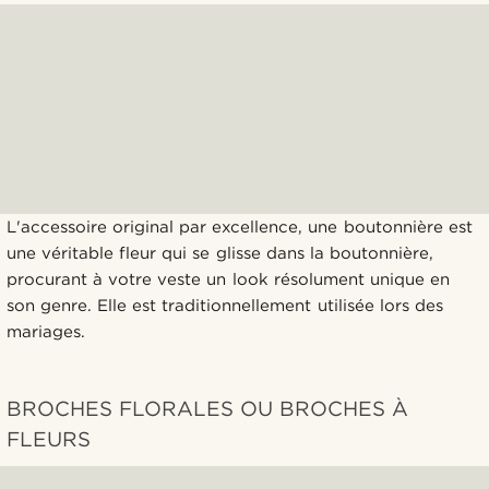
L'accessoire original par excellence, une boutonnière est
une véritable fleur qui se glisse dans la boutonnière,
procurant à votre veste un look résolument unique en
son genre. Elle est traditionnellement utilisée lors des
mariages.
BROCHES FLORALES OU BROCHES À
FLEURS