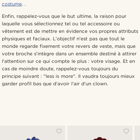
costume
. .
Enfin, rappelez-vous que le but ultime, la raison pour
laquelle vous sélectionnez tel ou tel accessoire ou
vêtement est de mettre en évidence vos propres attributs
physiques et faciaux. L'objectif n'est pas que tout le
monde regarde fixement votre revers de veste, mais que
votre broche s'intègre dans un ensemble destiné à attirer
l'attention sur ce qui compte le plus : votre visage. Et en
cas de moindre doute, rappelez-vous toujours du
principe suivant : "less is more". Il vaudra toujours mieux
garder profil bas que d'avoir l'air d'un clown.