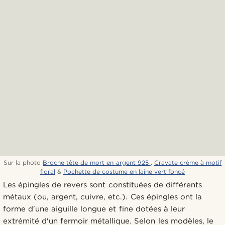
Sur la photo
Broche tête de mort en argent 925
,
Cravate crème à motif
floral
&
Pochette de costume en laine vert foncé
Les épingles de revers sont constituées de différents
métaux (ou, argent, cuivre, etc.). Ces épingles ont la
forme d'une aiguille longue et fine dotées à leur
extrémité d'un fermoir métallique. Selon les modèles, le