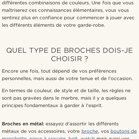
différentes combinaisons de couleurs. Une fois que vous
maîtriserez ces connaissances élémentaires, vous vous
sentirez plus en confiance pour commencer à jouer avec
les différents éléments de votre garde-robe.
QUEL TYPE DE BROCHES DOIS-JE
CHOISIR ?
Encore une fois, tout dépend de vos préférences
personnelles, mais aussi de votre tenue et de l'occasion.
En termes de couleur, de style et de taille, les règles ne
sont pas gravées dans le marbre, mais il y a quelques
principes fondamentaux à garder à l'esprit.
Broches en métal:
essayez d'assortir les différents
métaux de vos accessoires, votre
broche
, vos
boutons de
manchette
,
pince à cravate
,
belt
,
watch
mais aussi vos