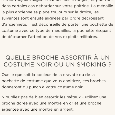
dans certains cas déborder sur votre poitrine. La médaille
la plus ancienne se place toujours sur la droite, les
suivantes sont ensuite alignées par ordre décroissant
d'ancienneté. Il est déconseillé de porter une pochette de
costume avec ce type de médailles, la pochette risquant
de détourner l'attention de vos exploits militaires.
QUELLE BROCHE ASSORTIR À UN
COSTUME NOIR OU UN SMOKING ?
Quelle que soit la couleur de la cravate ou de la
pochette de costume que vous choisirez, ces broches
donneront du punch à votre costume noir.
N'oubliez pas de bien assortir les métaux - utilisez une
broche dorée avec une montre en or et une broche
argentée avec une montre en argent.