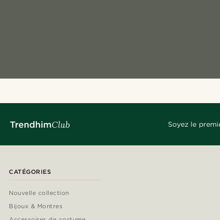
Soyez le premi
CATÉGORIES
Nouvelle collection
Bijoux & Montres
Accessoires de costume