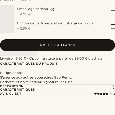
Emballage cadeau
+
4,95 €
Chiffon de nettoyage et de lustrage de bijoux
+
2,95 €
AJOUTER AU PANIER
Livraison 5,95 € - Option gratuite à partir de 39,00 € d'achats
CARACTÉRISTIQUES DU PRODUIT
Design danois
S'agence aux autres accessoires Geo Remix
Pochette et boîte cadeau signature incluses
DESCRIPTION
CARACTÉRISTIQUES
AVIS CLIENT
5.0