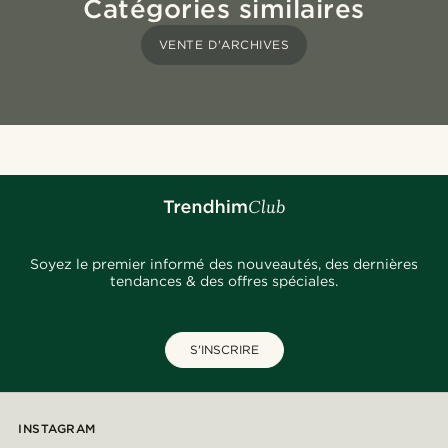
Catégories similaires
VENTE D'ARCHIVES
Soyez le premier informé des nouveautés, des dernières
tendances & des offres spéciales.
S'INSCRIRE
INSTAGRAM