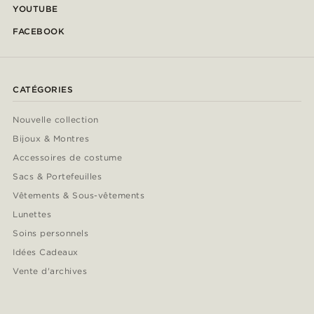
YOUTUBE
FACEBOOK
CATÉGORIES
Nouvelle collection
Bijoux & Montres
Accessoires de costume
Sacs & Portefeuilles
Vêtements & Sous-vêtements
Lunettes
Soins personnels
Idées Cadeaux
Vente d'archives