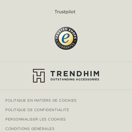
Trustpilot
POLITIQUE EN MATIÈRE DE COOKIES
POLITIQUE DE CONFIDENTIALITÉ
PERSONNALISER LES COOKIES
CONDITIONS GÉNÉRALES