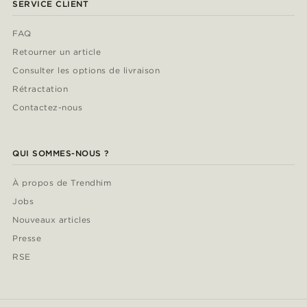
SERVICE CLIENT
FAQ
Retourner un article
Consulter les options de livraison
Rétractation
Contactez-nous
QUI SOMMES-NOUS ?
À propos de Trendhim
Jobs
Nouveaux articles
Presse
RSE