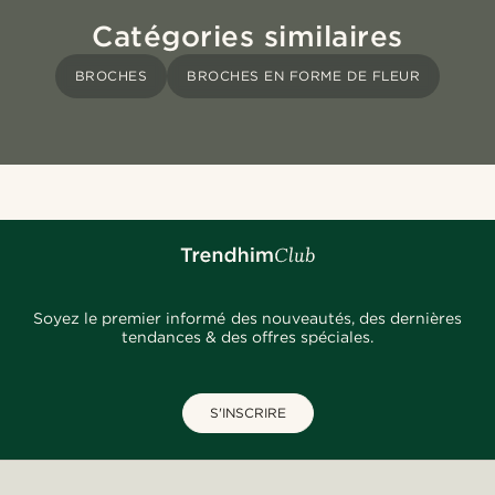
Catégories similaires
BROCHES
BROCHES EN FORME DE FLEUR
Soyez le premier informé des nouveautés, des dernières
tendances & des offres spéciales.
S'INSCRIRE