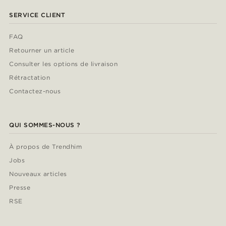
SERVICE CLIENT
FAQ
Retourner un article
Consulter les options de livraison
Rétractation
Contactez-nous
QUI SOMMES-NOUS ?
À propos de Trendhim
Jobs
Nouveaux articles
Presse
RSE