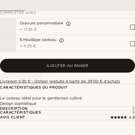
COMPLÉTEZ AVEC
Gravure personnalisée
+
17,95 €
Emballage cadeau
+
4,95 €
AJOUTER AU PANIER
Livraison 5,95 € - Option gratuite à partir de 39,00 € d'achats
CARACTÉRISTIQUES DU PRODUIT
Le cadeau idéal pour le gentleman cultivé
Design sophistiqué
DESCRIPTION
CARACTÉRISTIQUES
AVIS CLIENT
4.8