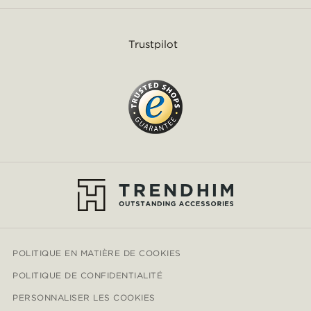
Trustpilot
POLITIQUE EN MATIÈRE DE COOKIES
POLITIQUE DE CONFIDENTIALITÉ
PERSONNALISER LES COOKIES