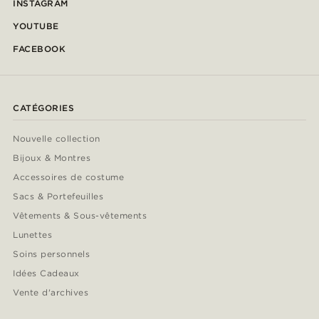
INSTAGRAM
YOUTUBE
FACEBOOK
CATÉGORIES
Nouvelle collection
Bijoux & Montres
Accessoires de costume
Sacs & Portefeuilles
Vêtements & Sous-vêtements
Lunettes
Soins personnels
Idées Cadeaux
Vente d'archives