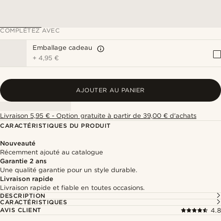
COMPLÉTEZ AVEC
Emballage cadeau
+
4,95 €
AJOUTER AU PANIER
Livraison 5,95 € - Option gratuite à partir de 39,00 € d'achats
CARACTÉRISTIQUES DU PRODUIT
Nouveauté
Récemment ajouté au catalogue
Garantie 2 ans
Une qualité garantie pour un style durable.
Livraison rapide
Livraison rapide et fiable en toutes occasions.
DESCRIPTION
CARACTÉRISTIQUES
AVIS CLIENT
4.8