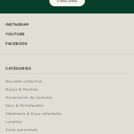
S'INSCRIRE
INSTAGRAM
YOUTUBE
FACEBOOK
CATÉGORIES
Nouvelle collection
Bijoux & Montres
Accessoires de costume
Sacs & Portefeuilles
Vêtements & Sous-vêtements
Lunettes
Soins personnels