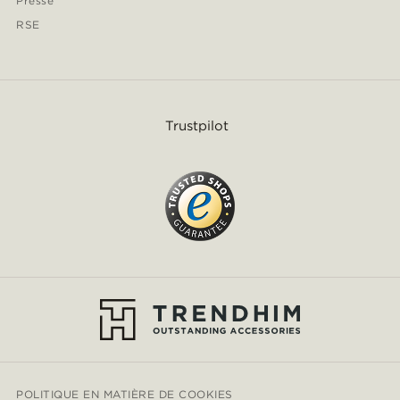
Presse
RSE
Trustpilot
POLITIQUE EN MATIÈRE DE COOKIES