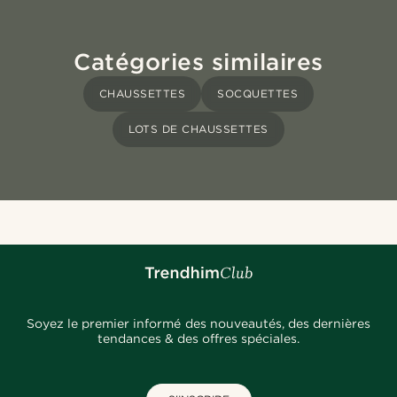
Catégories similaires
CHAUSSETTES
SOCQUETTES
LOTS DE CHAUSSETTES
Soyez le premier informé des nouveautés, des dernières
tendances & des offres spéciales.