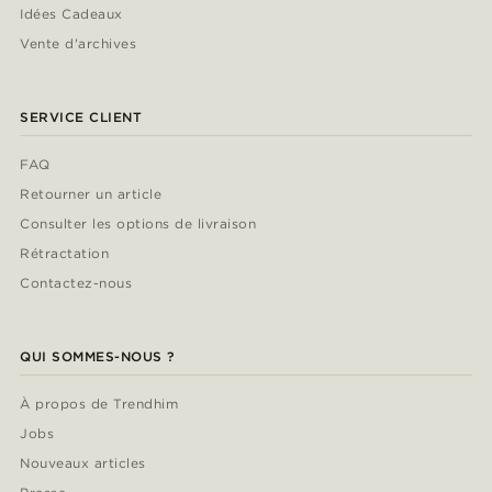
Idées Cadeaux
Vente d'archives
SERVICE CLIENT
FAQ
Retourner un article
Consulter les options de livraison
Rétractation
Contactez-nous
QUI SOMMES-NOUS ?
À propos de Trendhim
Jobs
Nouveaux articles