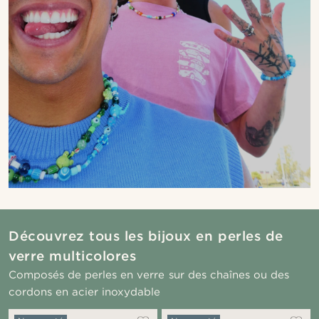
Découvrez tous les bijoux en perles de
verre multicolores
Composés de perles en verre sur des chaînes ou des
cordons en acier inoxydable