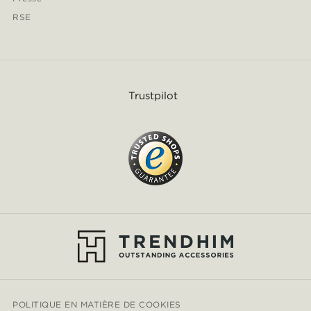
RSE
Trustpilot
POLITIQUE EN MATIÈRE DE COOKIES