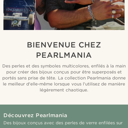
BIENVENUE CHEZ
PEARLMANIA
Des perles et des symboles multicolores, enfilés à la main
pour créer des bijoux conçus pour être superposés et
portés sans prise de tête. La collection Pearlmania donne
le meilleur d'elle-même lorsque vous l'utilisez de manière
légèrement chaotique.
Découvrez Pearlmania
Des bijoux conçus avec des perles de verre enfilées sur