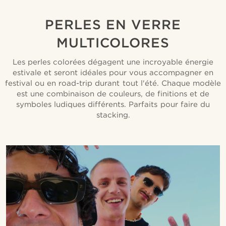
PERLES EN VERRE
MULTICOLORES
Les perles colorées dégagent une incroyable énergie
estivale et seront idéales pour vous accompagner en
festival ou en road-trip durant tout l'été. Chaque modèle
est une combinaison de couleurs, de finitions et de
symboles ludiques différents. Parfaits pour faire du
stacking.