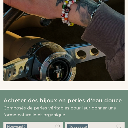
Acheter des bijoux en perles d'eau douce
Composés de perles véritables pour leur donner une
forme naturelle et organique
Nouveauté
Nouveauté