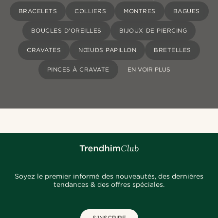
BRACELETS
COLLIERS
MONTRES
BAGUES
BOUCLES D'OREILLES
BIJOUX DE PIERCING
CRAVATES
NŒUDS PAPILLON
BRETELLES
PINCES À CRAVATE
EN VOIR PLUS
Soyez le premier informé des nouveautés, des dernières
tendances & des offres spéciales.
S'INSCRIRE