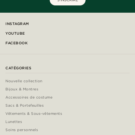
INSTAGRAM
YOUTUBE
FACEBOOK
CATÉGORIES
Nouvelle collection
Bijoux & Montres
Accessoires de costume
Sacs & Portefeuilles
Vêtements & Sous-vêtements
Lunettes
Soins personnels