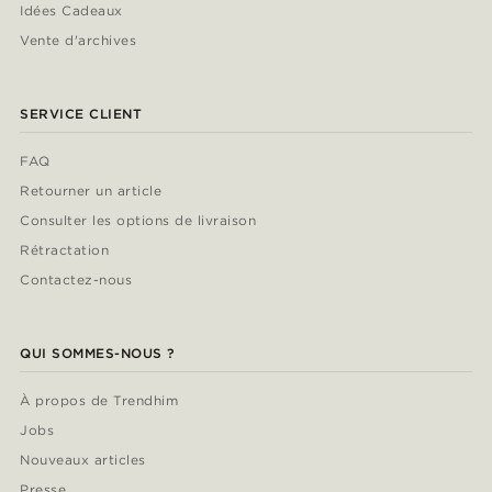
Idées Cadeaux
Vente d'archives
SERVICE CLIENT
FAQ
Retourner un article
Consulter les options de livraison
Rétractation
Contactez-nous
QUI SOMMES-NOUS ?
À propos de Trendhim
Jobs
Nouveaux articles
Presse