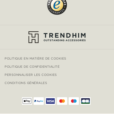
POLITIQUE EN MATIÈRE DE COOKIES
POLITIQUE DE CONFIDENTIALITÉ
PERSONNALISER LES COOKIES
CONDITIONS GÉNÉRALES