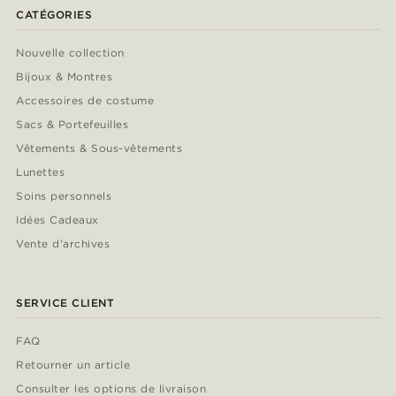
CATÉGORIES
Nouvelle collection
Bijoux & Montres
Accessoires de costume
Sacs & Portefeuilles
Vêtements & Sous-vêtements
Lunettes
Soins personnels
Idées Cadeaux
Vente d'archives
SERVICE CLIENT
FAQ
Retourner un article
Consulter les options de livraison