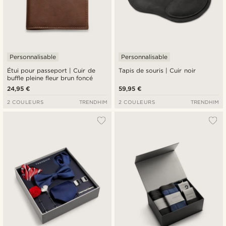
Personnalisable
Personnalisable
Étui pour passeport | Cuir de
Tapis de souris | Cuir noir
buffle pleine fleur brun foncé
24,95 €
59,95 €
2 COULEURS
TRENDHIM
2 COULEURS
TRENDHIM