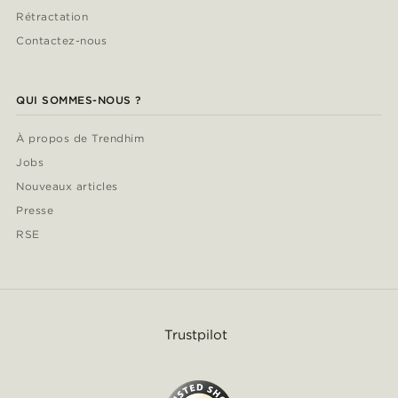
Rétractation
Contactez-nous
QUI SOMMES-NOUS ?
À propos de Trendhim
Jobs
Nouveaux articles
Presse
RSE
Trustpilot