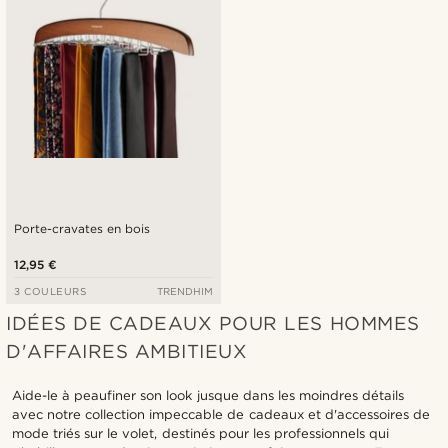
Porte-cravates en bois
12,95 €
3 COULEURS
TRENDHIM
IDÉES DE CADEAUX POUR LES HOMMES
D'AFFAIRES AMBITIEUX
Aide-le à peaufiner son look jusque dans les moindres détails
avec notre collection impeccable de cadeaux et d'accessoires de
mode triés sur le volet, destinés pour les professionnels qui